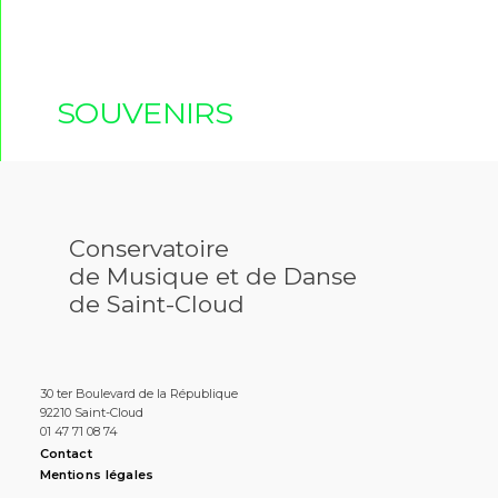
SOUVENIRS
Conservatoire
de Musique et de Danse
de Saint-Cloud
30 ter Boulevard de la République
92210 Saint-Cloud
01 47 71 08 74
Contact
Mentions légales