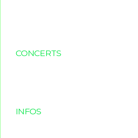
CONCERTS
INFOS