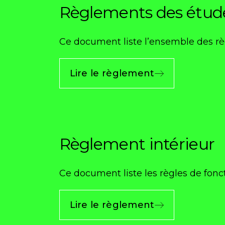
Règlements des étud
Ce document liste l’ensemble des règ
Lire le règlement
Règlement intérieur
Ce document liste les règles de fon
Lire le règlement