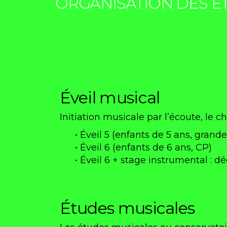
ORGANISATION DES É
Éveil musical
Initiation musicale par l’écoute, le 
• Éveil 5 (enfants de 5 ans, grand
• Éveil 6 (enfants de 6 ans, CP)
• Éveil 6 + stage instrumental : 
Études musicales