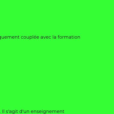
quement couplée avec la formation
 Il s'agit d'un enseignement