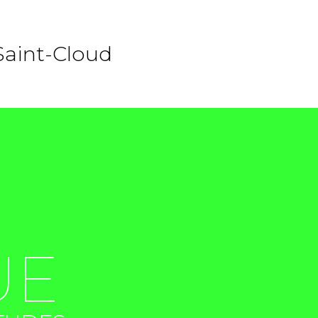
Saint-Cloud
UE