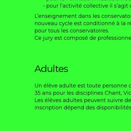
• pour l’activité collective il s’ag
L’enseignement dans les conservato
nouveau cycle est conditionné à la 
pour tous les conservatoires.
Ce jury est composé de professionnel
Adultes
Un élève adulte est toute personne de
35 ans pour les disciplines Chant, V
Les élèves adultes peuvent suivre de
inscription dépend des disponibilités