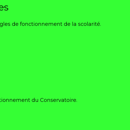
es
les de fonctionnement de la scolarité.
ctionnement du Conservatoire.