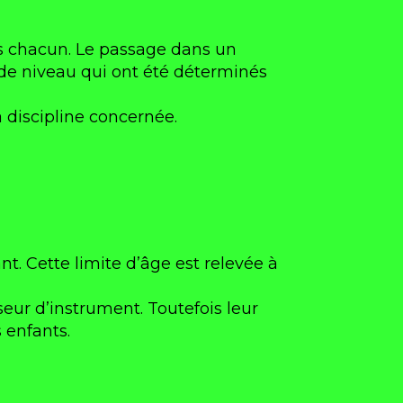
s chacun. Le passage dans un
 de niveau qui ont été déterminés
 discipline concernée.
t. Cette limite d’âge est relevée à
eur d’instrument. Toutefois leur
 enfants.