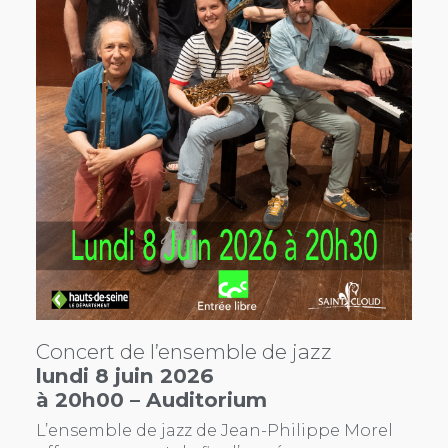
Concert de l’ensemble de jazz
lundi 8 juin 2026
à 20h00 – Auditorium
L’ensemble de jazz de Jean-Philippe Morel