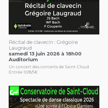
Récital de clavecin : Grégoire
Laugraud
samedi 13 juin 2026 à 18h00
Auditorium
Un concert des concerts de Saint-Cloud
Entrée 10/8/5€