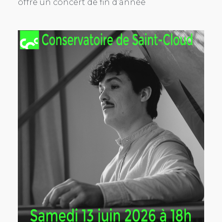
offre un concert de fin d’année