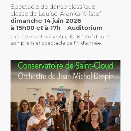
Spectacle de danse classique
classe de Louise-Aranka Kristof
dimanche 14 juin 2026
à 15h00 et à 17h – Auditorium
La classe de Louise-Aranka Kristof donne
son premier spectacle de fin d’année.