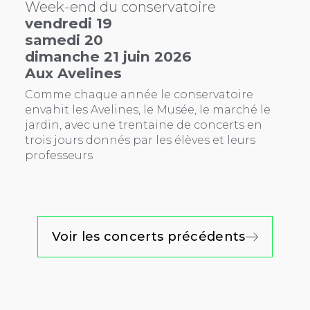
Week-end du conservatoire
vendredi 19
samedi 20
dimanche 21 juin 2026
Aux Avelines
Comme chaque année le conservatoire
envahit les Avelines, le Musée, le marché le
jardin, avec une trentaine de concerts en
trois jours donnés par les élèves et leurs
professeurs
Voir les concerts précédents