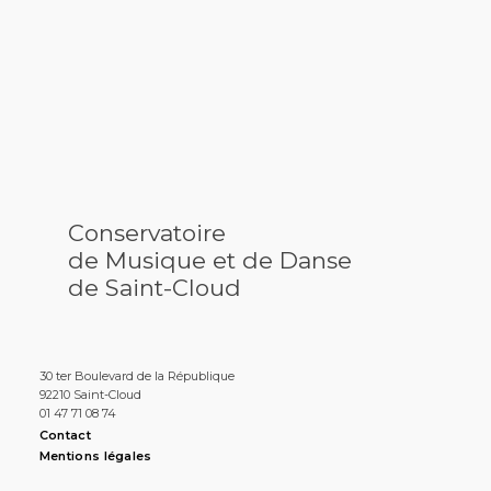
Conservatoire
de Musique et de Danse
de Saint-Cloud
30 ter Boulevard de la République
92210 Saint-Cloud
01 47 71 08 74
Contact
Mentions légales