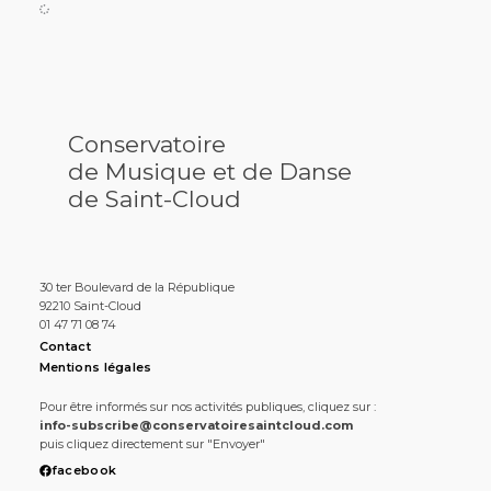
Conservatoire
de Musique et de Danse
de Saint-Cloud
30 ter Boulevard de la République
92210 Saint-Cloud
01 47 71 08 74
Contact
Mentions légales
Pour être informés sur nos activités publiques, cliquez sur :
info-subscribe@conservatoiresaintcloud.com
puis cliquez directement sur "Envoyer"
facebook