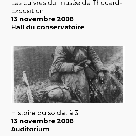
Les cuivres du musée de Thouard-
Exposition
13 novembre 2008
Hall du conservatoire
Histoire du soldat à 3
13 novembre 2008
Auditorium