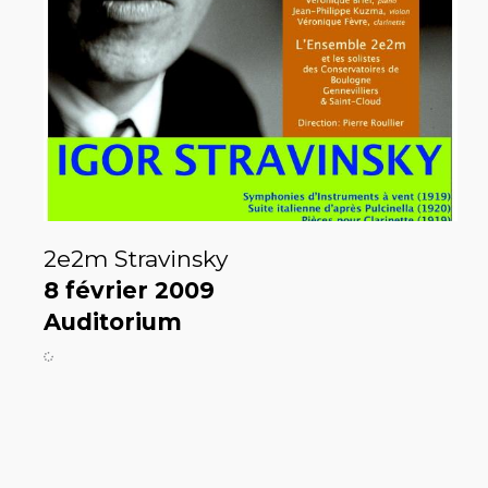
2e2m Stravinsky
8 février 2009
Auditorium