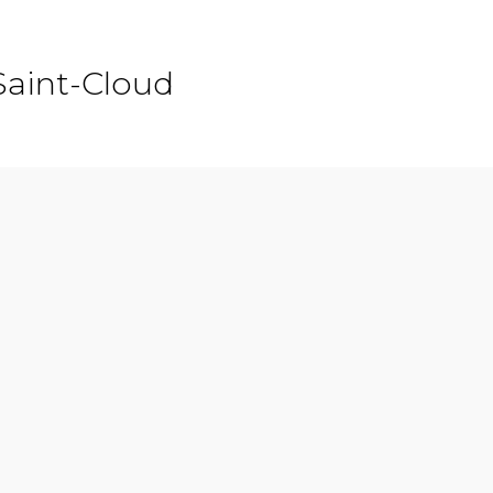
Saint-Cloud