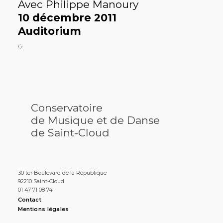
Avec Philippe Manoury
10 décembre 2011
Auditorium
Conservatoire
de Musique et de Danse
de Saint-Cloud
30 ter Boulevard de la République
92210 Saint-Cloud
01 47 71 08 74
Contact
Mentions légales