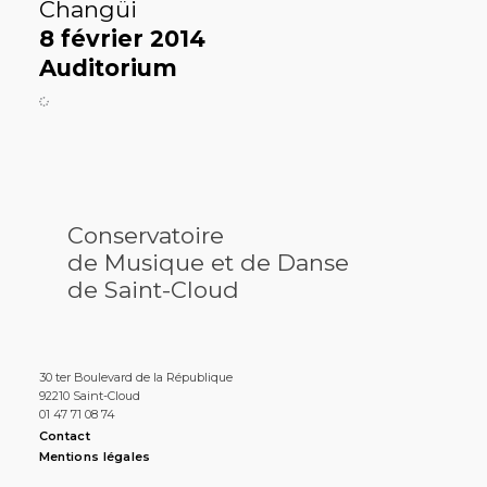
Changüi
8 février 2014
Auditorium
Conservatoire
de Musique et de Danse
de Saint-Cloud
30 ter Boulevard de la République
92210 Saint-Cloud
01 47 71 08 74
Contact
Mentions légales