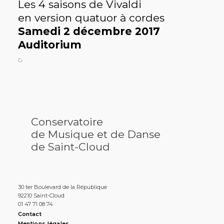
Les 4 saisons de Vivaldi
en version quatuor à cordes
Samedi 2 décembre 2017
Auditorium
Conservatoire
de Musique et de Danse
de Saint-Cloud
30 ter Boulevard de la République
92210 Saint-Cloud
01 47 71 08 74
Contact
Mentions légales