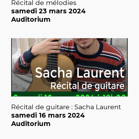
Récital de mélodies
samedi 23 mars 2024
Auditorium
Récital de guitare : Sacha Laurent
samedi 16 mars 2024
Auditorium