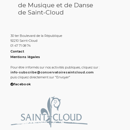
de Musique et de Danse
de Saint-Cloud
30 ter Boulevard de la République
92210 Saint-Cloud
01 47 71 08 74
Contact
Mentions légales
Pour être informés sur nos activités publiques, cliquez sur :
info-subscribe@conservatoiresaintcloud.com
puis cliquez directement sur "Envoyer"
facebook