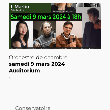
Orchestre de chambre
samedi 9 mars 2024
Auditorium
Conservatoire