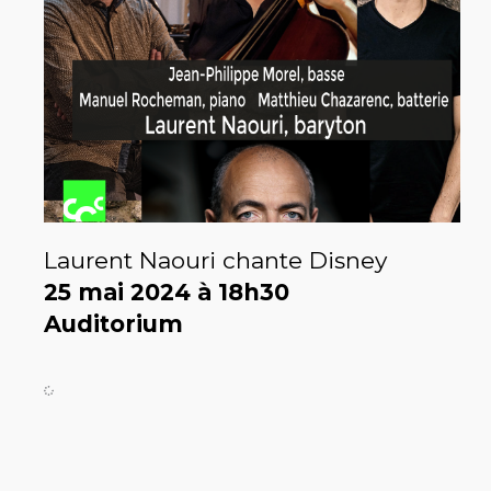
Laurent Naouri chante Disney
25 mai 2024 à 18h30
Auditorium