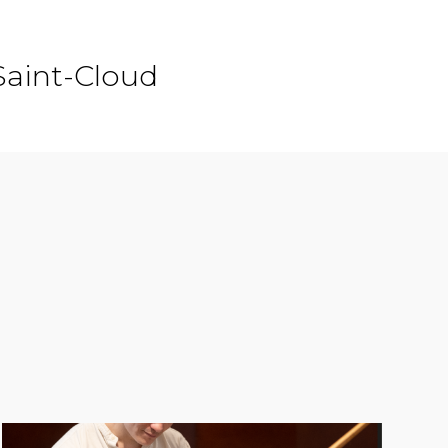
Saint-Cloud