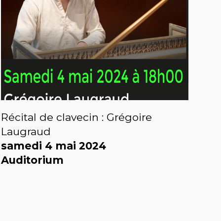
Récital de clavecin : Grégoire
Laugraud
samedi 4 mai 2024
Auditorium