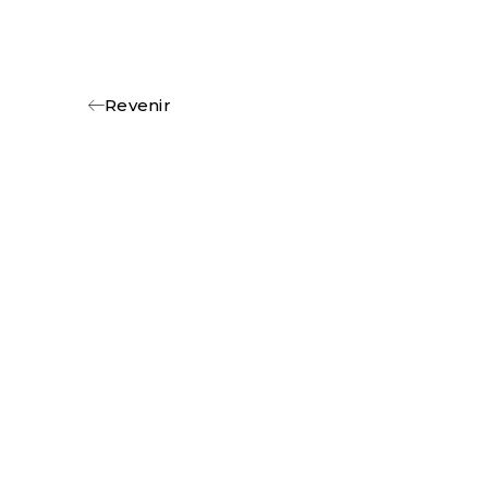
Revenir