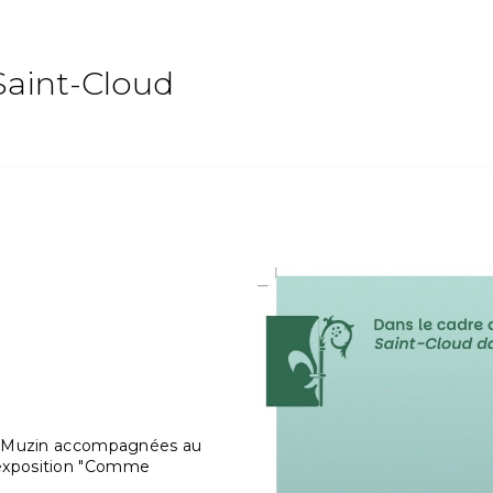
Saint-Cloud
nel Muzin accompagnées au
'exposition "Comme