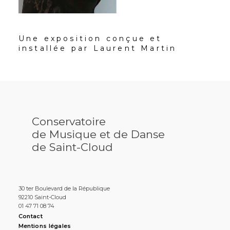
Une exposition conçue et
installée par Laurent Martin
Conservatoire
de Musique et de Danse
de Saint-Cloud
30 ter Boulevard de la République
92210 Saint-Cloud
01 47 71 08 74
Contact
Mentions légales