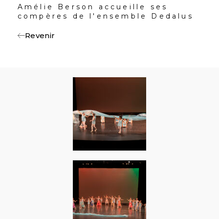
Amélie Berson accueille ses
compères de l'ensemble Dedalus
Revenir