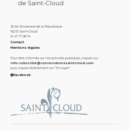
de Saint-Cloud
30 ter Boulevard de la République
92210 Saint-Cloud
01 47 71 08 74
Contact
Mentions légales
Pour être informés sur nos activités publiques, cliquez sur :
info-subscribe@conservatoiresaintcloud.com
puis cliquez directement sur "Envoyer"
facebook