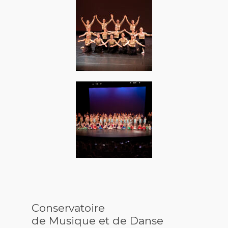
Conservatoire
de Musique et de Danse