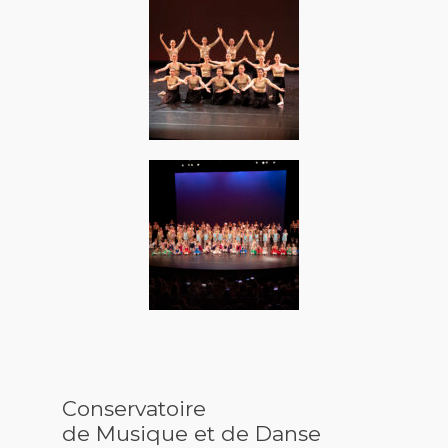
Conservatoire
de Musique et de Danse