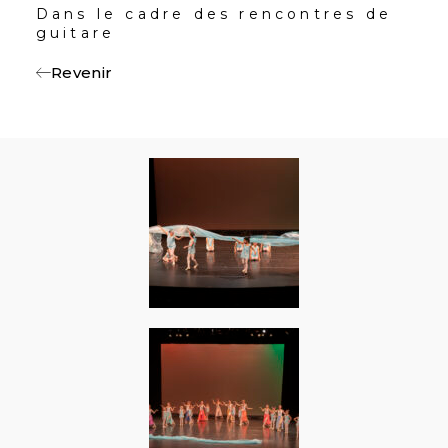
Dans le cadre des rencontres de
guitare
Revenir