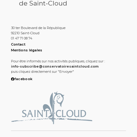
de Saint-Cloud
30 ter Boulevard de la République
92210 Saint-Cloud
01 47 71 08 74
Contact
Mentions légales
Pour être informés sur nos activités publiques, cliquez sur :
info-subscribe@conservatoiresaintcloud.com
puis cliquez directement sur "Envoyer"
facebook