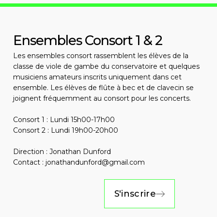
Ensembles Consort 1 & 2
Les ensembles consort rassemblent les élèves de la
classe de viole de gambe du conservatoire et quelques
musiciens amateurs inscrits uniquement dans cet
ensemble. Les élèves de flûte à bec et de clavecin se
joignent fréquemment au consort pour les concerts.
Consort 1 : Lundi 15h00-17h00
Consort 2 : Lundi 19h00-20h00
Direction : Jonathan Dunford
Contact : jonathandunford@gmail.com
S'inscrire