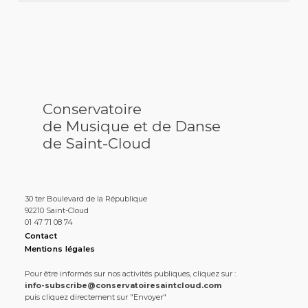
Conservatoire
de Musique et de Danse
de Saint-Cloud
30 ter Boulevard de la République
92210 Saint-Cloud
01 47 71 08 74
Contact
Mentions légales
Pour être informés sur nos activités publiques, cliquez sur :
info-subscribe@conservatoiresaintcloud.com
puis cliquez directement sur "Envoyer"