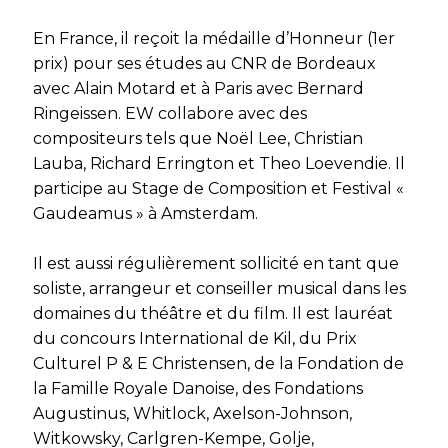
En France, il reçoit la médaille d’Honneur (1er
prix) pour ses études au CNR de Bordeaux
avec Alain Motard et à Paris avec Bernard
Ringeissen. EW collabore avec des
compositeurs tels que Noël Lee, Christian
Lauba, Richard Errington et Theo Loevendie. Il
participe au Stage de Composition et Festival «
Gaudeamus » à Amsterdam.
Il est aussi régulièrement sollicité en tant que
soliste, arrangeur et conseiller musical dans les
domaines du théâtre et du film. Il est lauréat
du concours International de Kil, du Prix
Culturel P & E Christensen, de la Fondation de
la Famille Royale Danoise, des Fondations
Augustinus, Whitlock, Axelson-Johnson,
Witkowsky, Carlgren-Kempe, Golje,