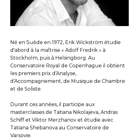
Né en Suède en 1972, Erik Wickström étudie
d'abord à la maîtrise « Adolf Fredrik » à
Stockholm, puis à Helsingborg. Au
Conservatoire Royal de Copenhague il obtient
les premiers prix d’Analyse,
d’Accompagnement, de Musique de Chambre
et de Soliste.
Durant ces années, il participe aux
masterclasses de Tatiana Nikolajeva, Andras
Schiff et Viktor Merzhanov et étudie avec
Tatiana Shebanova au Conservatoire de
Varsovie.