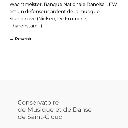
Wachtmeister, Banque Nationale Danoise… EW
est un défenseur ardent de la musique
Scandinave (Nielsen, De Frumerie,
Thyrenstam…)
Conservatoire
de Musique et de Danse
de Saint-Cloud