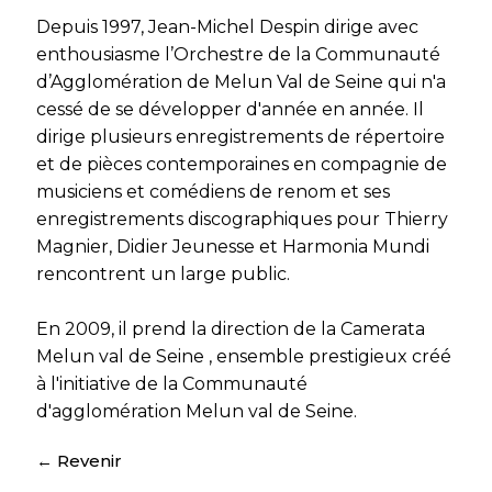
Depuis 1997, Jean-Michel Despin dirige avec
enthousiasme l’Orchestre de la Communauté
d’Agglomération de Melun Val de Seine qui n'a
cessé de se développer d'année en année. Il
dirige plusieurs enregistrements de répertoire
et de pièces contemporaines en compagnie de
musiciens et comédiens de renom et ses
enregistrements discographiques pour Thierry
Magnier, Didier Jeunesse et Harmonia Mundi
rencontrent un large public.
En 2009, il prend la direction de la Camerata
Melun val de Seine , ensemble prestigieux créé
à l'initiative de la Communauté
d'agglomération Melun val de Seine.