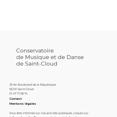
Conservatoire
de Musique et de Danse
de Saint-Cloud
30 ter Boulevard de la République
92210 Saint-Cloud
01 47 71 08 74
Contact
Mentions légales
Pour être informés sur nos activités publiques, cliquez sur :