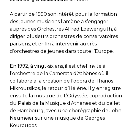
A partir de 1990 son intérêt pour la formation
des jeunes musiciens l’amène à s’engager
auprès des Orchestres Alfred Loewengüth, à
diriger plusieurs orchestres de conservatoires
parisiens, et enfin à intervenir auprès
d’orchestres de jeunes dans toute l’Europe.
En 1992, à vingt-six ans, il est chef invité à
l’orchestre de la Camerata d’Athènes où il
collabore à la création de l'opéra de Thanos
Mikroutsikos, le retour d’Hélène. Il y enregistre
ensuite la musique de L’Odyssée, coproduction
du Palais de la Musique d’Athènes et du ballet
de Hambourg, avec une chorégraphie de John
Neumeier sur une musique de Georges
Kouroupos.