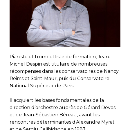
Pianiste et trompettiste de formation, Jean-
Michel Despin est titulaire de nombreuses
récompenses dans les conservatoires de Nancy,
Reims et Saint-Maur, puis du Conservatoire
National Supérieur de Paris.
II acquiert les bases fondamentales de la
direction d’orchestre auprès de Gérard Devos
et de Jean-Sébastien Béreau, avant les
rencontres déterminantes d’Alexandre Myrat
et de Sergiu Celibidache en 1987.