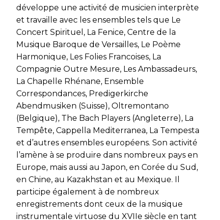
développe une activité de musicien interprète
et travaille avec les ensembles tels que Le
Concert Spirituel, La Fenice, Centre de la
Musique Baroque de Versailles, Le Poème
Harmonique, Les Folies Francoises, La
Compagnie Outre Mesure, Les Ambassadeurs,
La Chapelle Rhénane, Ensemble
Correspondances, Predigerkirche
Abendmusiken (Suisse), Oltremontano
(Belgique), The Bach Players (Angleterre), La
Tempête, Cappella Mediterranea, La Tempesta
et d’autres ensembles européens. Son activité
l’amène à se produire dans nombreux pays en
Europe, mais aussi au Japon, en Corée du Sud,
en Chine, au Kazakhstan et au Mexique. Il
participe également à de nombreux
enregistrements dont ceux de la musique
instrumentale virtuose du XVIIe siècle en tant