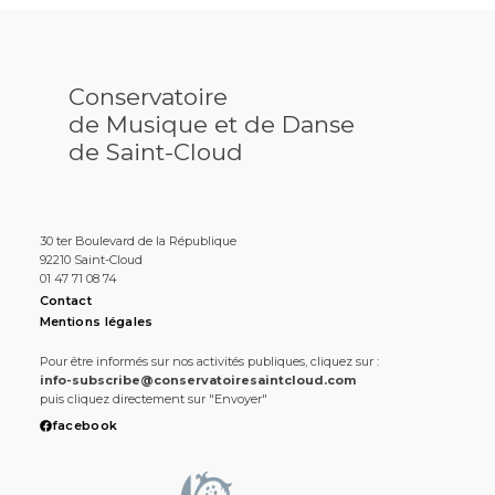
Conservatoire
de Musique et de Danse
de Saint-Cloud
30 ter Boulevard de la République
92210 Saint-Cloud
01 47 71 08 74
Contact
Mentions légales
Pour être informés sur nos activités publiques, cliquez sur :
info-subscribe@conservatoiresaintcloud.com
puis cliquez directement sur "Envoyer"
facebook