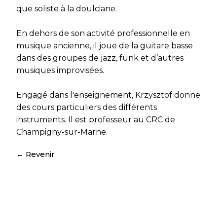
que soliste à la doulciane.
En dehors de son activité professionnelle en
musique ancienne, il joue de la guitare basse
dans des groupes de jazz, funk et d’autres
musiques improvisées.
Engagé dans l'enseignement, Krzysztof donne
des cours particuliers des différents
instruments. Il est professeur au CRC de
Champigny-sur-Marne.