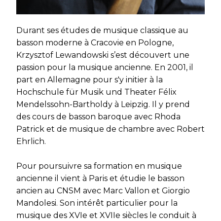
Durant ses études de musique classique au
basson moderne à Cracovie en Pologne,
Krzysztof Lewandowski s’est découvert une
passion pour la musique ancienne. En 2001, il
part en Allemagne pour s'y initier à la
Hochschule für Musik und Theater Félix
Mendelssohn-Bartholdy à Leipzig. Il y prend
des cours de basson baroque avec Rhoda
Patrick et de musique de chambre avec Robert
Ehrlich.
Pour poursuivre sa formation en musique
ancienne il vient à Paris et étudie le basson
ancien au CNSM avec Marc Vallon et Giorgio
Mandolesi. Son intérêt particulier pour la
musique des XVIe et XVIIe siècles le conduit à