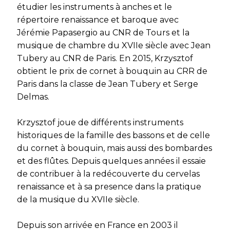
étudier les instruments à anches et le
répertoire renaissance et baroque avec
Jérémie Papasergio au CNR de Tours et la
musique de chambre du XVIIe siècle avec Jean
Tubery au CNR de Paris. En 2015, Krzysztof
obtient le prix de cornet à bouquin au CRR de
Paris dans la classe de Jean Tubery et Serge
Delmas. ​
Krzysztof joue de différents instruments
historiques de la famille des bassons et de celle
du cornet à bouquin, mais aussi des bombardes
et des flûtes. Depuis quelques années il essaie
de contribuer à la redécouverte du cervelas
renaissance et à sa presence dans la pratique
de la musique du XVIIe siècle.
Depuis son arrivée en France en 2003 il