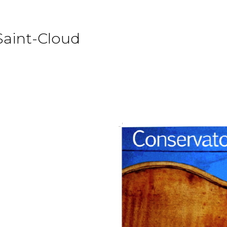
Saint-Cloud