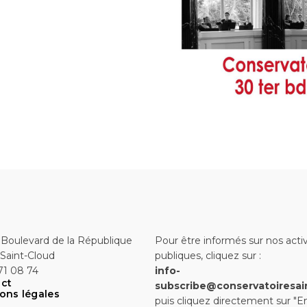
 Boulevard de la République
Pour être informés sur nos activ
Saint-Cloud
publiques, cliquez sur :
71 08 74
info-
ct
subscribe@conservatoiresai
ons légales
puis cliquez directement sur "E