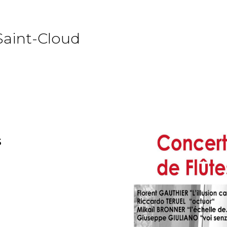
Saint-Cloud
s