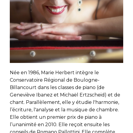
Née en 1986, Marie Herbert intègre le
Conservatoire Régional de Boulogne-
Billancourt dans les classes de piano (de
Geneviève Ibanez et Michaël Ertzscheid) et de
chant. Parallèlement, elle y étudie l'harmonie,
l’écriture, l'analyse et la musique de chambre.
Elle obtient un premier prix de piano à
l’unanimité en 2010. Elle reçoit ensuite les
conseils de Romano Pallottini. Elle complète