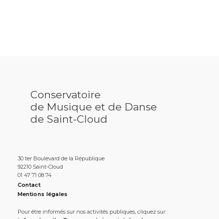
Conservatoire
de Musique et de Danse
de Saint-Cloud
30 ter Boulevard de la République
92210 Saint-Cloud
01 47 71 08 74
Contact
Mentions légales
Pour être informés sur nos activités publiques, cliquez sur :