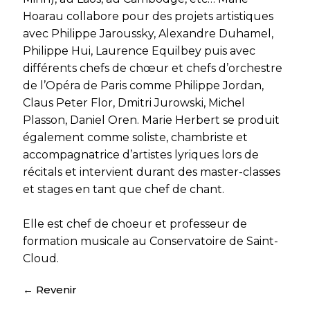
Hoarau collabore pour des projets artistiques
avec Philippe Jaroussky, Alexandre Duhamel,
Philippe Hui, Laurence Equilbey puis avec
différents chefs de chœur et chefs d’orchestre
de l’Opéra de Paris comme Philippe Jordan,
Claus Peter Flor, Dmitri Jurowski, Michel
Plasson, Daniel Oren. Marie Herbert se produit
également comme soliste, chambriste et
accompagnatrice d’artistes lyriques lors de
récitals et intervient durant des master-classes
et stages en tant que chef de chant.
Elle est chef de choeur et professeur de
formation musicale au Conservatoire de Saint-
Cloud.