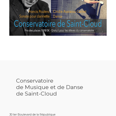
Conservatoire
de Musique et de Danse
de Saint-Cloud
30 ter Boulevard de la République