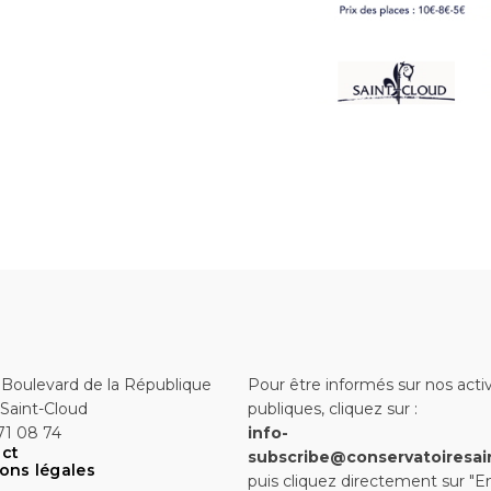
 Boulevard de la République
Pour être informés sur nos activ
Saint-Cloud
publiques, cliquez sur :
71 08 74
info-
ct
subscribe@conservatoiresai
ons légales
puis cliquez directement sur "E