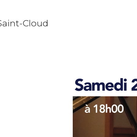
Saint-Cloud