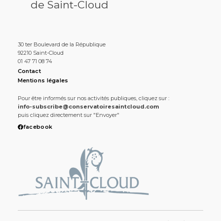
de Saint-Cloud
30 ter Boulevard de la République
92210 Saint-Cloud
01 47 71 08 74
Contact
Mentions légales
Pour être informés sur nos activités publiques, cliquez sur :
info-subscribe@conservatoiresaintcloud.com
puis cliquez directement sur "Envoyer"
facebook