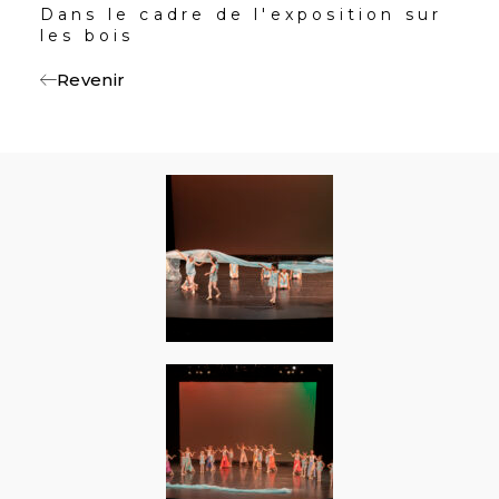
Dans le cadre de l'exposition sur
les bois
Revenir