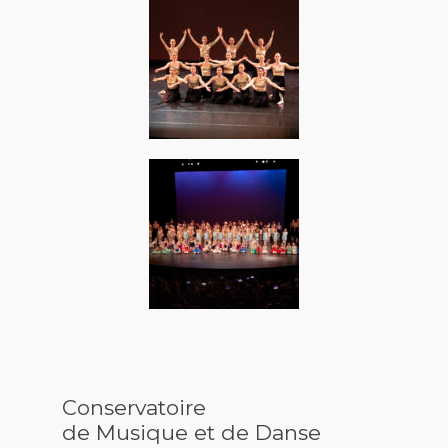
Conservatoire
de Musique et de Danse