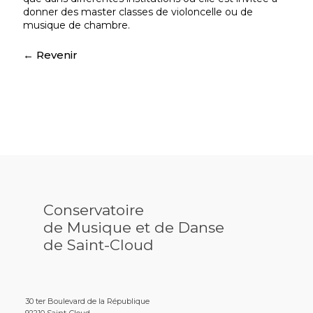
donner des master classes de violoncelle ou de
musique de chambre.
Conservatoire
de Musique et de Danse
de Saint-Cloud
30 ter Boulevard de la République