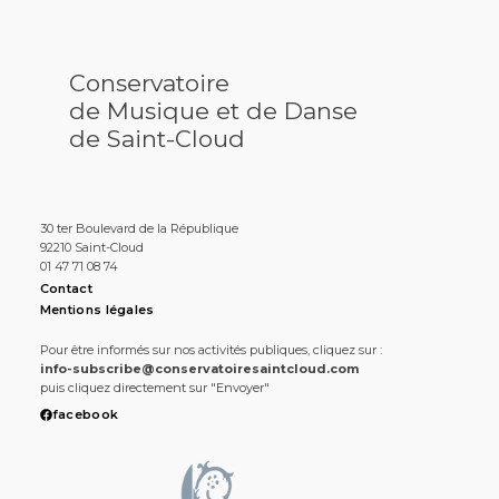
Conservatoire
de Musique et de Danse
de Saint-Cloud
30 ter Boulevard de la République
92210 Saint-Cloud
01 47 71 08 74
Contact
Mentions légales
Pour être informés sur nos activités publiques, cliquez sur :
info-subscribe@conservatoiresaintcloud.com
puis cliquez directement sur "Envoyer"
facebook