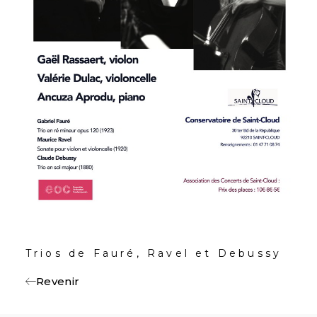
Trios de Fauré, Ravel et Debussy
Revenir