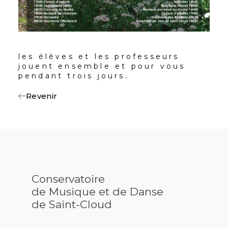
les élèves et les professeurs
jouent ensemble et pour vous
pendant trois jours.
Revenir
Conservatoire
de Musique et de Danse
de Saint-Cloud