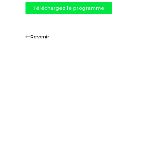
Téléchargez le programme​
Revenir