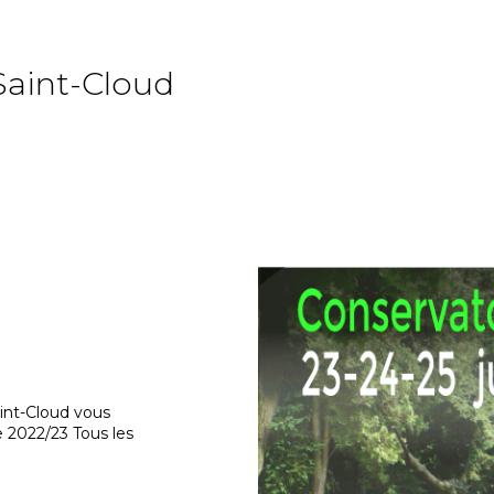
Saint-Cloud
aint-Cloud vous
ée 2022/23 Tous les