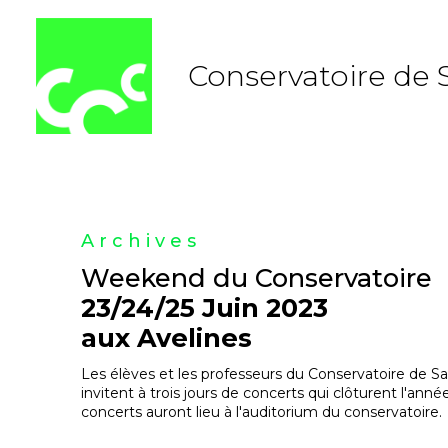
Aller
au
contenu
Conservatoire de 
Archives
Weekend du Conservatoire
23/24/25 Juin 2023
aux Avelines
Les élèves et les professeurs du Conservatoire de S
invitent à trois jours de concerts qui clôturent l'ann
concerts auront lieu à l'auditorium du conservatoire.