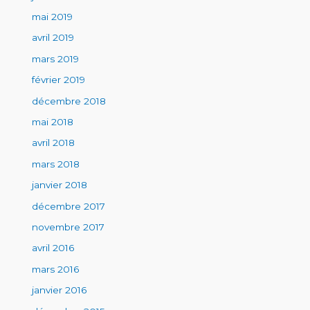
mai 2019
avril 2019
mars 2019
février 2019
décembre 2018
mai 2018
avril 2018
mars 2018
janvier 2018
décembre 2017
novembre 2017
avril 2016
mars 2016
janvier 2016