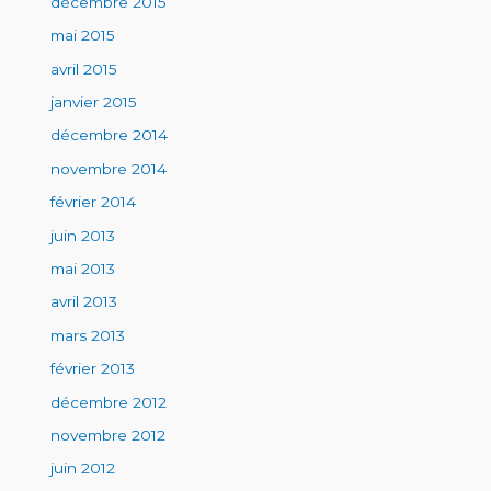
décembre 2015
mai 2015
avril 2015
janvier 2015
décembre 2014
novembre 2014
février 2014
juin 2013
mai 2013
avril 2013
mars 2013
février 2013
décembre 2012
novembre 2012
juin 2012