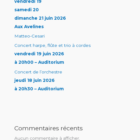
vendredi 19
samedi 20
dimanche 21 juin 2026
Aux Avelines
Matteo-Cesari
Concert harpe, flûte et trio à cordes
vendredi 19 juin 2026
à 20h00 – Auditorium
Concert de l’orchestre
jeudi 18 juin 2026
à 20h30 – Auditorium
Commentaires récents
Aucun commentaire à afficher.