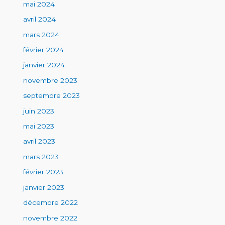
mai 2024
avril 2024
mars 2024
février 2024
janvier 2024
novembre 2023
septembre 2023
juin 2023
mai 2023
avril 2023
mars 2023
février 2023
janvier 2023
décembre 2022
novembre 2022