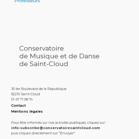
Professeurs
Conservatoire
de Musique et de Danse
de Saint-Cloud
30 ter Boulevard de la République
92210 Saint-Cloud
01 47 71 08 74
Contact
Mentions légales
Pour être informés sur nos activités publiques, cliquez sur :
info-subscribe@conservatoiresaintcloud.com
puis cliquez directement sur "Envoyer"