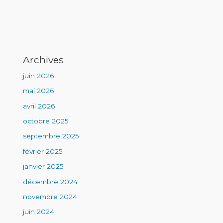
Archives
juin 2026
mai 2026
avril 2026
octobre 2025
septembre 2025
février 2025
janvier 2025
décembre 2024
novembre 2024
juin 2024