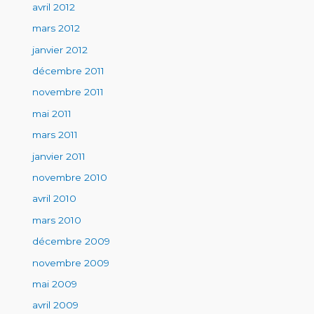
avril 2012
mars 2012
janvier 2012
décembre 2011
novembre 2011
mai 2011
mars 2011
janvier 2011
novembre 2010
avril 2010
mars 2010
décembre 2009
novembre 2009
mai 2009
avril 2009