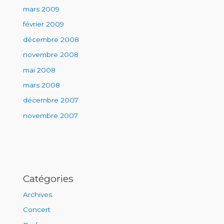
mars 2009
février 2009
décembre 2008
novembre 2008
mai 2008
mars 2008
décembre 2007
novembre 2007
Catégories
Archives
Concert