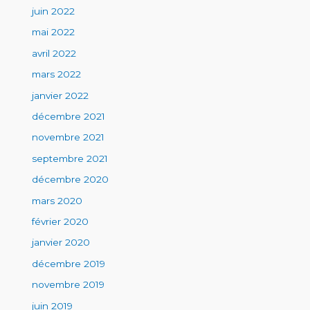
juin 2022
mai 2022
avril 2022
mars 2022
janvier 2022
décembre 2021
novembre 2021
septembre 2021
décembre 2020
mars 2020
février 2020
janvier 2020
décembre 2019
novembre 2019
juin 2019