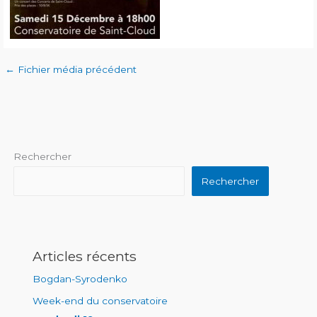
←
Fichier média précédent
Rechercher
Rechercher
Articles récents
Bogdan-Syrodenko
Week-end du conservatoire