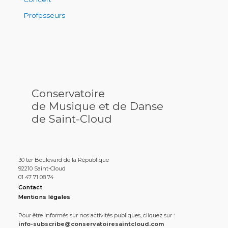
Professeurs
Conservatoire
de Musique et de Danse
de Saint-Cloud
30 ter Boulevard de la République
92210 Saint-Cloud
01 47 71 08 74
Contact
Mentions légales
Pour être informés sur nos activités publiques, cliquez sur :
info-subscribe@conservatoiresaintcloud.com