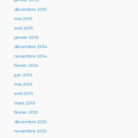
décembre 2015
mai 2015
avril 2015
janvier 2015
décembre 2014
novembre 2014
février 2014
juin 2013
mai 2013
avril 2013
mars 2013
février 2013
décembre 2012
novembre 2012