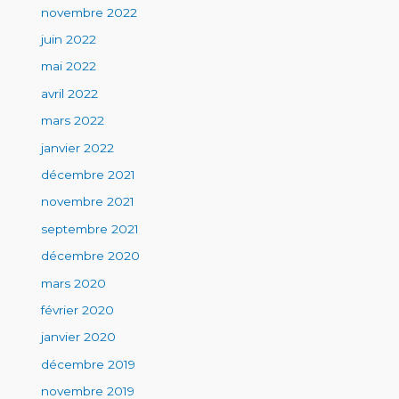
novembre 2022
juin 2022
mai 2022
avril 2022
mars 2022
janvier 2022
décembre 2021
novembre 2021
septembre 2021
décembre 2020
mars 2020
février 2020
janvier 2020
décembre 2019
novembre 2019