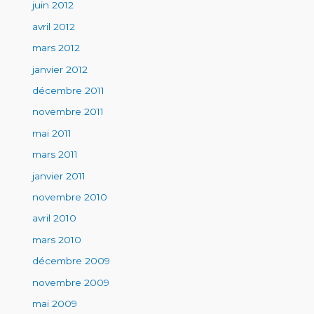
juin 2012
avril 2012
mars 2012
janvier 2012
décembre 2011
novembre 2011
mai 2011
mars 2011
janvier 2011
novembre 2010
avril 2010
mars 2010
décembre 2009
novembre 2009
mai 2009