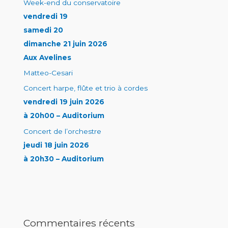
Week-end du conservatoire
vendredi 19
samedi 20
dimanche 21 juin 2026
Aux Avelines
Matteo-Cesari
Concert harpe, flûte et trio à cordes
vendredi 19 juin 2026
à 20h00 – Auditorium
Concert de l’orchestre
jeudi 18 juin 2026
à 20h30 – Auditorium
Commentaires récents