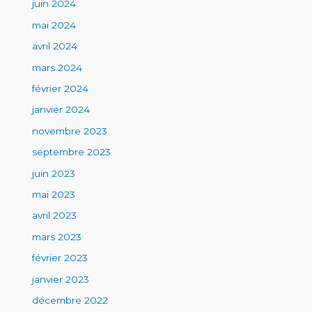
juin 2024
mai 2024
avril 2024
mars 2024
février 2024
janvier 2024
novembre 2023
septembre 2023
juin 2023
mai 2023
avril 2023
mars 2023
février 2023
janvier 2023
décembre 2022