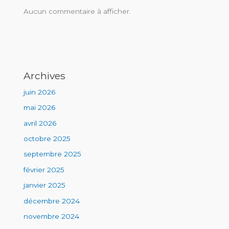
Aucun commentaire à afficher.
Archives
juin 2026
mai 2026
avril 2026
octobre 2025
septembre 2025
février 2025
janvier 2025
décembre 2024
novembre 2024