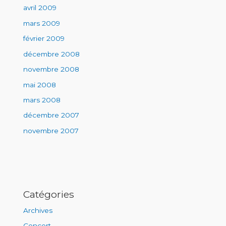
avril 2009
mars 2009
février 2009
décembre 2008
novembre 2008
mai 2008
mars 2008
décembre 2007
novembre 2007
Catégories
Archives
Concert