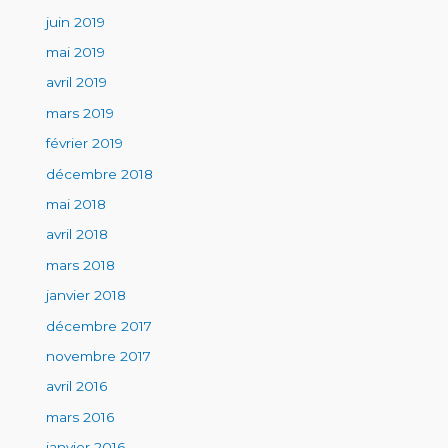
juin 2019
mai 2019
avril 2019
mars 2019
février 2019
décembre 2018
mai 2018
avril 2018
mars 2018
janvier 2018
décembre 2017
novembre 2017
avril 2016
mars 2016
janvier 2016