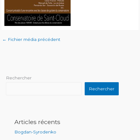
←
Fichier média précédent
Rechercher
Rechercher
Articles récents
Bogdan-Syrodenko