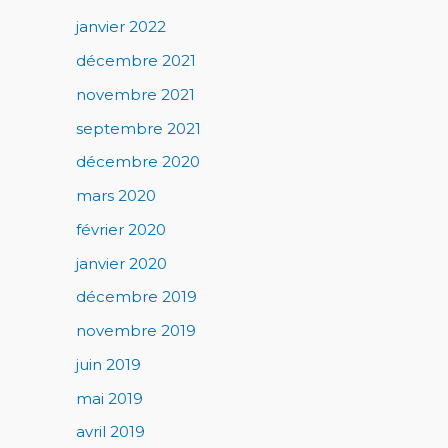
janvier 2022
décembre 2021
novembre 2021
septembre 2021
décembre 2020
mars 2020
février 2020
janvier 2020
décembre 2019
novembre 2019
juin 2019
mai 2019
avril 2019