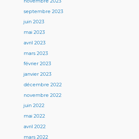
novembre 2023
septembre 2023
juin 2023
mai 2023
avril 2023
mars 2023
février 2023
janvier 2023
décembre 2022
novembre 2022
juin 2022
mai 2022
avril 2022
mars 2022