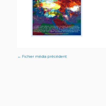
←
Fichier média précédent