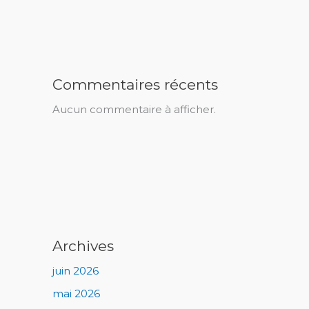
Commentaires récents
Aucun commentaire à afficher.
Archives
juin 2026
mai 2026