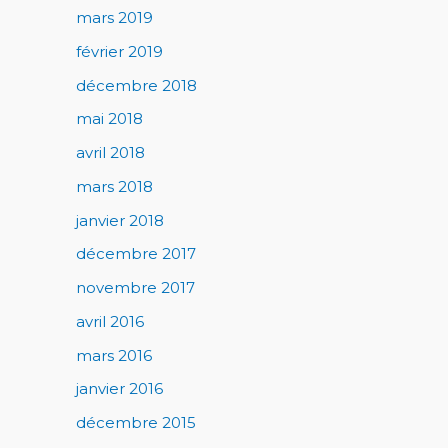
mars 2019
février 2019
décembre 2018
mai 2018
avril 2018
mars 2018
janvier 2018
décembre 2017
novembre 2017
avril 2016
mars 2016
janvier 2016
décembre 2015