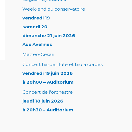
Week-end du conservatoire
vendredi 19
samedi 20
dimanche 21 juin 2026
Aux Avelines
Matteo-Cesari
Concert harpe, flûte et trio à cordes
vendredi 19 juin 2026
à 20h00 – Auditorium
Concert de l’orchestre
jeudi 18 juin 2026
à 20h30 – Auditorium