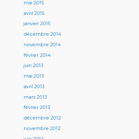
mai 2015
avril 2015
janvier 2015
décembre 2014
novembre 2014
février 2014
juin 2013
mai 2013
avril 2013
mars 2013
février 2013
décembre 2012
novembre 2012
juin 2012