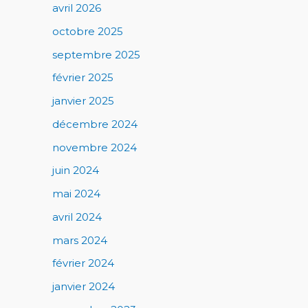
avril 2026
octobre 2025
septembre 2025
février 2025
janvier 2025
décembre 2024
novembre 2024
juin 2024
mai 2024
avril 2024
mars 2024
février 2024
janvier 2024