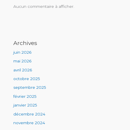
Aucun commentaire à afficher.
Archives
juin 2026
mai 2026
avril 2026
octobre 2025
septembre 2025
février 2025
janvier 2025
décembre 2024
novembre 2024