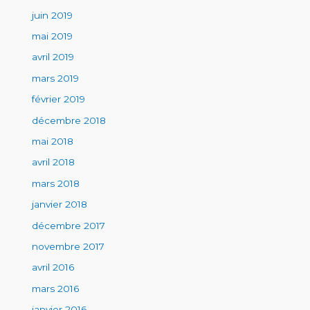
juin 2019
mai 2019
avril 2019
mars 2019
février 2019
décembre 2018
mai 2018
avril 2018
mars 2018
janvier 2018
décembre 2017
novembre 2017
avril 2016
mars 2016
janvier 2016