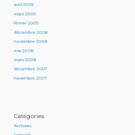
avril 2009
mars 2009
février 2009
décembre 2008
novembre 2008
mai 2008
mars 2008
décembre 2007
novembre 2007
Catégories
Archives
Concert