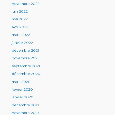
novembre 2022
juin 2022
mai 2022
avril 2022
mars 2022
janvier 2022
décembre 2021
novembre 2021
septembre 2021
décembre 2020
mars 2020
février 2020
janvier 2020
décembre 2019
novembre 2019