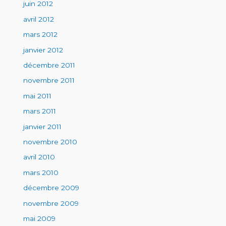
juin 2012
avril 2012
mars 2012
janvier 2012
décembre 2011
novembre 2011
mai 2011
mars 2011
janvier 2011
novembre 2010
avril 2010
mars 2010
décembre 2009
novembre 2009
mai 2009