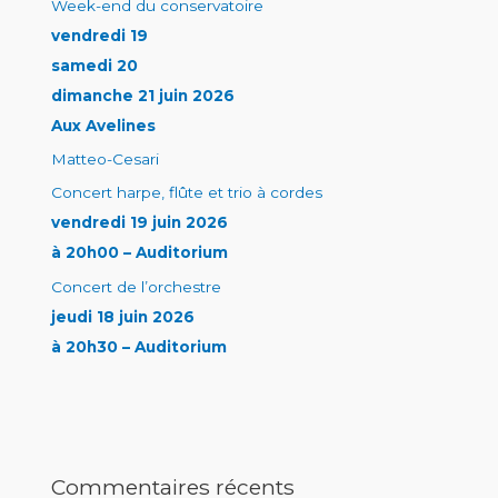
Week-end du conservatoire
vendredi 19
samedi 20
dimanche 21 juin 2026
Aux Avelines
Matteo-Cesari
Concert harpe, flûte et trio à cordes
vendredi 19 juin 2026
à 20h00 – Auditorium
Concert de l’orchestre
jeudi 18 juin 2026
à 20h30 – Auditorium
Commentaires récents