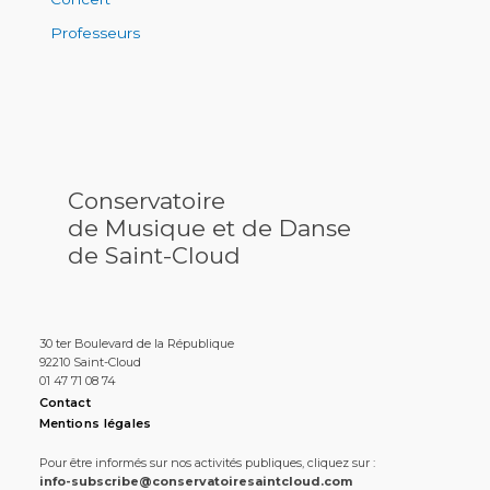
Professeurs
Conservatoire
de Musique et de Danse
de Saint-Cloud
30 ter Boulevard de la République
92210 Saint-Cloud
01 47 71 08 74
Contact
Mentions légales
Pour être informés sur nos activités publiques, cliquez sur :
info-subscribe@conservatoiresaintcloud.com