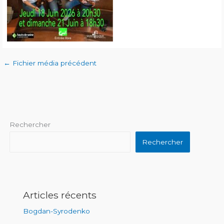
←
Fichier média précédent
Rechercher
Rechercher
Articles récents
Bogdan-Syrodenko