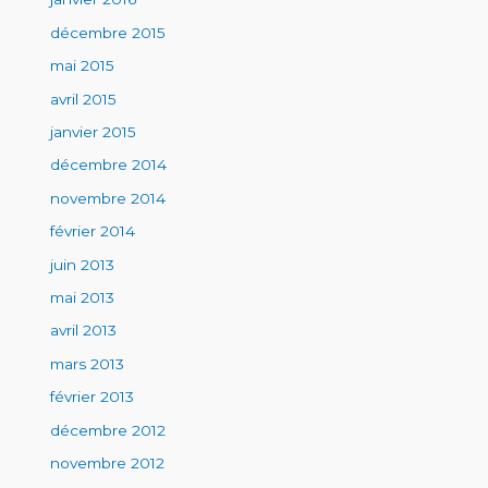
décembre 2015
mai 2015
avril 2015
janvier 2015
décembre 2014
novembre 2014
février 2014
juin 2013
mai 2013
avril 2013
mars 2013
février 2013
décembre 2012
novembre 2012