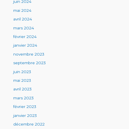
juin 2024
mai 2024
avril 2024
mars 2024
février 2024
janvier 2024
novembre 2023
septembre 2023
juin 2023
mai 2023
avril 2023
mars 2023
février 2023
janvier 2023
décembre 2022