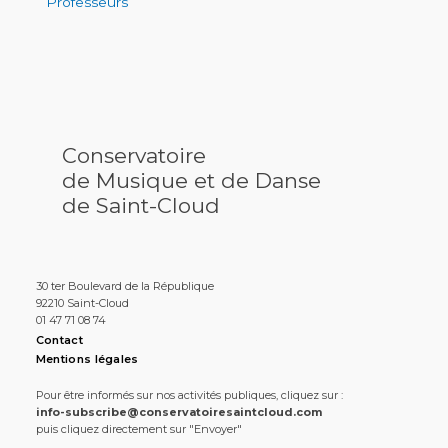
Professeurs
Conservatoire
de Musique et de Danse
de Saint-Cloud
30 ter Boulevard de la République
92210 Saint-Cloud
01 47 71 08 74
Contact
Mentions légales
Pour être informés sur nos activités publiques, cliquez sur :
info-subscribe@conservatoiresaintcloud.com
puis cliquez directement sur "Envoyer"