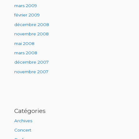
mars 2009
février 2009
décembre 2008
novembre 2008
mai 2008
mars 2008
décembre 2007
novembre 2007
Catégories
Archives
Concert