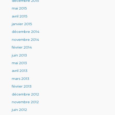
décembre 2015
mai 2015
avril 2015
janvier 2015
décembre 2014
novembre 2014
février 2014
juin 2013
mai 2013
avril 2013
mars 2013
février 2013
décembre 2012
novembre 2012
juin 2012