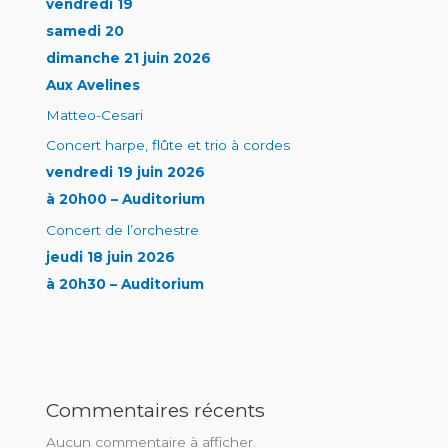
vendredi 19
samedi 20
dimanche 21 juin 2026
Aux Avelines
Matteo-Cesari
Concert harpe, flûte et trio à cordes
vendredi 19 juin 2026
à 20h00 – Auditorium
Concert de l’orchestre
jeudi 18 juin 2026
à 20h30 – Auditorium
Commentaires récents
Aucun commentaire à afficher.