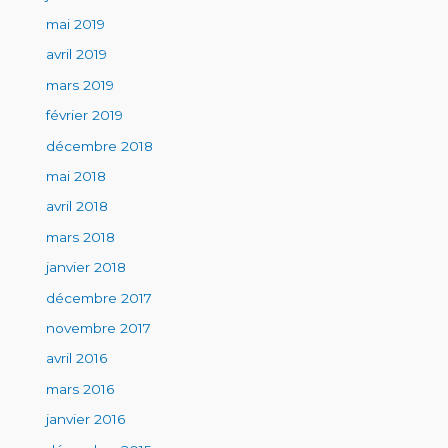
mai 2019
avril 2019
mars 2019
février 2019
décembre 2018
mai 2018
avril 2018
mars 2018
janvier 2018
décembre 2017
novembre 2017
avril 2016
mars 2016
janvier 2016