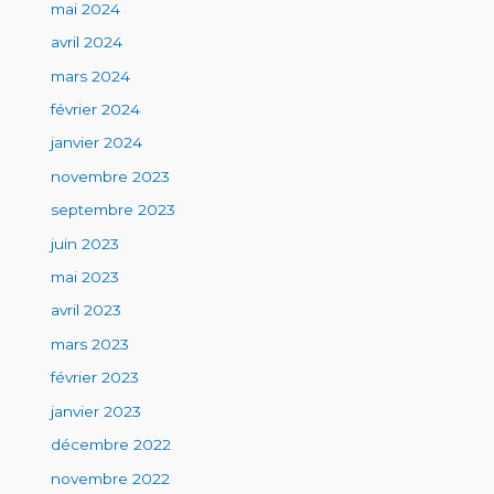
mai 2024
avril 2024
mars 2024
février 2024
janvier 2024
novembre 2023
septembre 2023
juin 2023
mai 2023
avril 2023
mars 2023
février 2023
janvier 2023
décembre 2022
novembre 2022