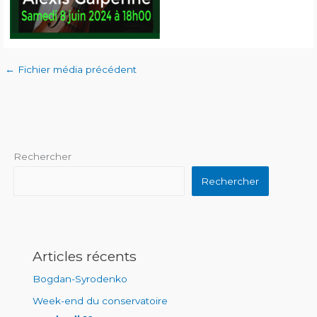
←
Fichier média précédent
Rechercher
Rechercher
Articles récents
Bogdan-Syrodenko
Week-end du conservatoire