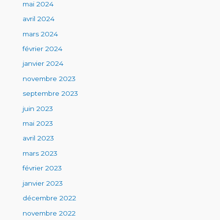
mai 2024
avril 2024
mars 2024
février 2024
janvier 2024
novembre 2023
septembre 2023
juin 2023
mai 2023
avril 2023
mars 2023
février 2023
janvier 2023
décembre 2022
novembre 2022