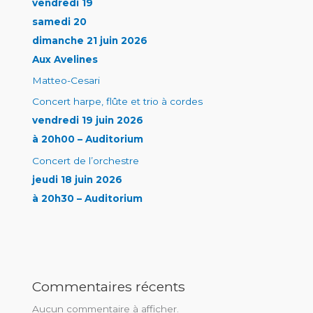
vendredi 19
samedi 20
dimanche 21 juin 2026
Aux Avelines
Matteo-Cesari
Concert harpe, flûte et trio à cordes
vendredi 19 juin 2026
à 20h00 – Auditorium
Concert de l’orchestre
jeudi 18 juin 2026
à 20h30 – Auditorium
Commentaires récents
Aucun commentaire à afficher.