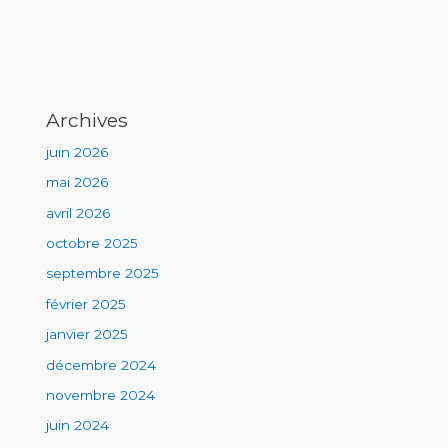
Archives
juin 2026
mai 2026
avril 2026
octobre 2025
septembre 2025
février 2025
janvier 2025
décembre 2024
novembre 2024
juin 2024