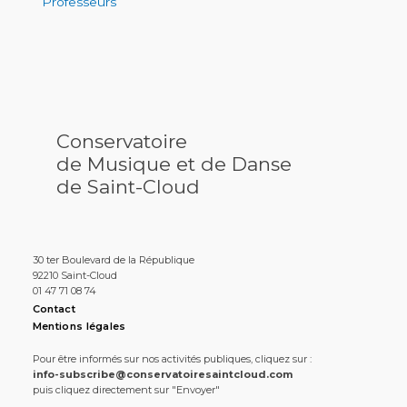
Professeurs
Conservatoire
de Musique et de Danse
de Saint-Cloud
30 ter Boulevard de la République
92210 Saint-Cloud
01 47 71 08 74
Contact
Mentions légales
Pour être informés sur nos activités publiques, cliquez sur :
info-subscribe@conservatoiresaintcloud.com
puis cliquez directement sur "Envoyer"