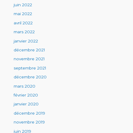
juin 2022
mai 2022
avril 2022
mars 2022
janvier 2022
décembre 2021
novembre 2021
septembre 2021
décembre 2020
mars 2020
février 2020
janvier 2020
décembre 2019
novembre 2019
juin 2019