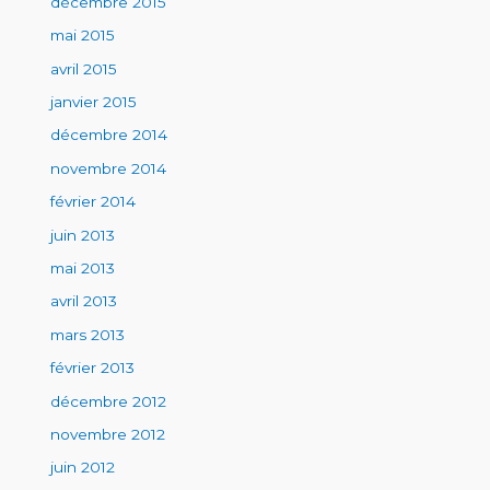
décembre 2015
mai 2015
avril 2015
janvier 2015
décembre 2014
novembre 2014
février 2014
juin 2013
mai 2013
avril 2013
mars 2013
février 2013
décembre 2012
novembre 2012
juin 2012