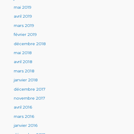
mai 2019
avril 2019
mars 2019
février 2019
décembre 2018
mai 2018
avril 2018
mars 2018
janvier 2018
décembre 2017
novembre 2017
avril 2016
mars 2016
janvier 2016