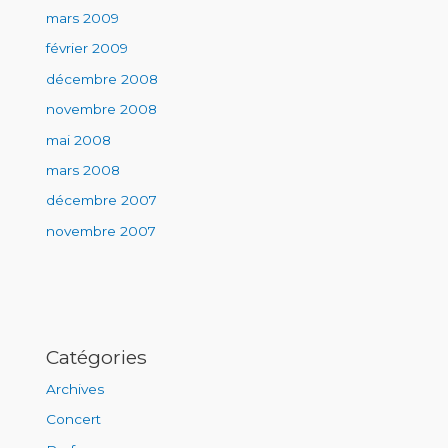
mars 2009
février 2009
décembre 2008
novembre 2008
mai 2008
mars 2008
décembre 2007
novembre 2007
Catégories
Archives
Concert