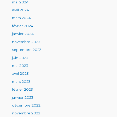
mai 2024
avril 2024
mars 2024
février 2024
janvier 2024
novembre 2023
septembre 2023
juin 2023
mai 2023
avril 2023
mars 2023
février 2023
janvier 2023
décembre 2022
novembre 2022