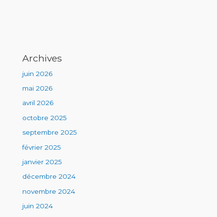
Archives
juin 2026
mai 2026
avril 2026
octobre 2025
septembre 2025
février 2025
janvier 2025
décembre 2024
novembre 2024
juin 2024