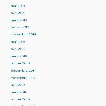
mai 2019
avril 2019
mars 2019
février 2019
décembre 2018
mai 2018
avril 2018
mars 2018
janvier 2018
décembre 2017
novembre 2017
avril 2016
mars 2016
janvier 2016