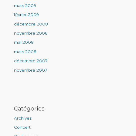
mars 2009
février 2009
décembre 2008
novembre 2008
mai 2008
mars 2008
décembre 2007
novembre 2007
Catégories
Archives
Concert