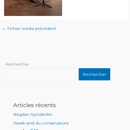
←
Fichier média précédent
Rechercher
Rechercher
Articles récents
Bogdan-Syrodenko
Week-end du conservatoire