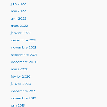
juin 2022
mai 2022
avril 2022
mars 2022
janvier 2022
décembre 2021
novembre 2021
septembre 2021
décembre 2020
mars 2020
février 2020
janvier 2020
décembre 2019
novembre 2019
juin 2019