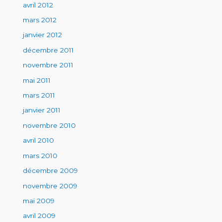
avril 2012
mars 2012
janvier 2012
décembre 2011
novembre 2011
mai 2011
mars 2011
janvier 2011
novembre 2010
avril 2010
mars 2010
décembre 2009
novembre 2009
mai 2009
avril 2009