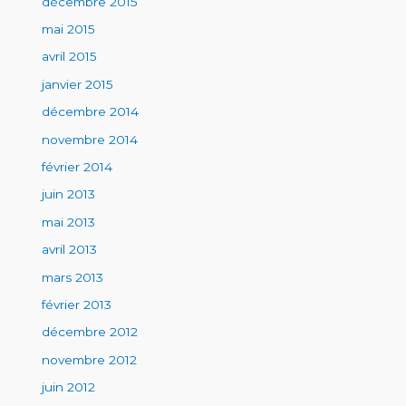
décembre 2015
mai 2015
avril 2015
janvier 2015
décembre 2014
novembre 2014
février 2014
juin 2013
mai 2013
avril 2013
mars 2013
février 2013
décembre 2012
novembre 2012
juin 2012