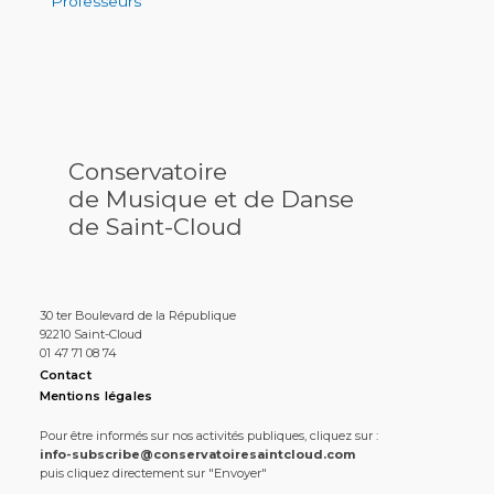
Professeurs
Conservatoire
de Musique et de Danse
de Saint-Cloud
30 ter Boulevard de la République
92210 Saint-Cloud
01 47 71 08 74
Contact
Mentions légales
Pour être informés sur nos activités publiques, cliquez sur :
info-subscribe@conservatoiresaintcloud.com
puis cliquez directement sur "Envoyer"