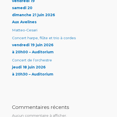
vendredi 19
samedi 20
dimanche 21 juin 2026
Aux Avelines
Matteo-Cesari
Concert harpe, flûte et trio à cordes
vendredi 19 juin 2026
à 20h00 – Auditorium
Concert de l’orchestre
jeudi 18 juin 2026
à 20h30 – Auditorium
Commentaires récents
Aucun commentaire à afficher.