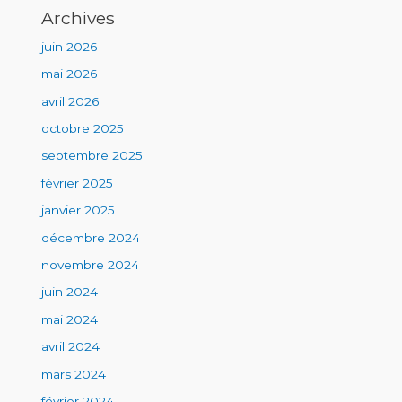
Archives
juin 2026
mai 2026
avril 2026
octobre 2025
septembre 2025
février 2025
janvier 2025
décembre 2024
novembre 2024
juin 2024
mai 2024
avril 2024
mars 2024
février 2024