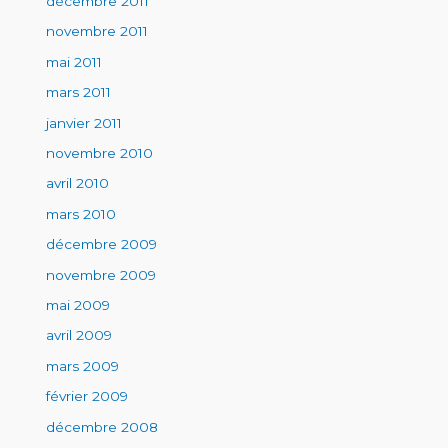
décembre 2011
novembre 2011
mai 2011
mars 2011
janvier 2011
novembre 2010
avril 2010
mars 2010
décembre 2009
novembre 2009
mai 2009
avril 2009
mars 2009
février 2009
décembre 2008