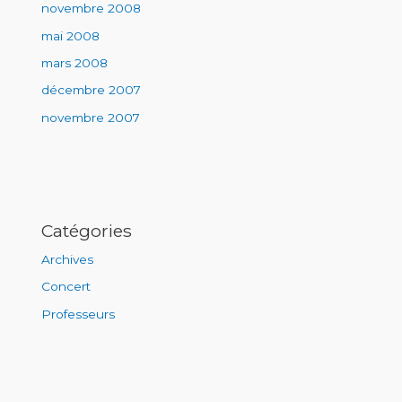
novembre 2008
mai 2008
mars 2008
décembre 2007
novembre 2007
Catégories
Archives
Concert
Professeurs