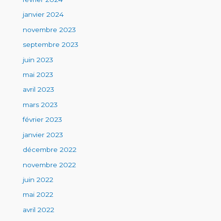
janvier 2024
novembre 2023
septembre 2023
juin 2023
mai 2023
avril 2023
mars 2023
février 2023
janvier 2023
décembre 2022
novembre 2022
juin 2022
mai 2022
avril 2022