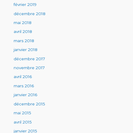
février 2019
décembre 2018
mai 2018
avril 2018
mars 2018
janvier 2018
décembre 2017
novembre 2017
avril 2016
mars 2016
janvier 2016
décembre 2015
mai 2015
avril 2015
janvier 2015