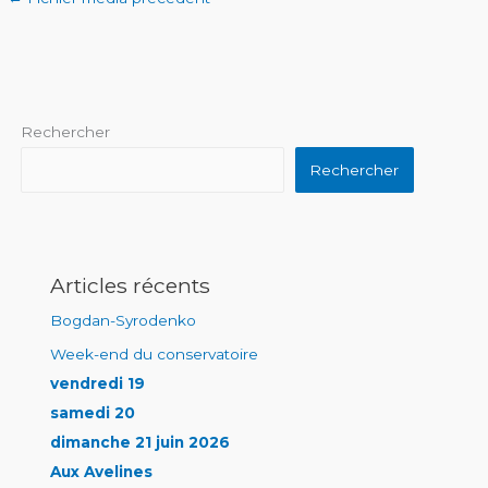
Rechercher
Rechercher
Articles récents
Bogdan-Syrodenko
Week-end du conservatoire
vendredi 19
samedi 20
dimanche 21 juin 2026
Aux Avelines