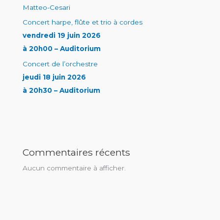
Matteo-Cesari
Concert harpe, flûte et trio à cordes
vendredi 19 juin 2026
à 20h00 – Auditorium
Concert de l’orchestre
jeudi 18 juin 2026
à 20h30 – Auditorium
Commentaires récents
Aucun commentaire à afficher.