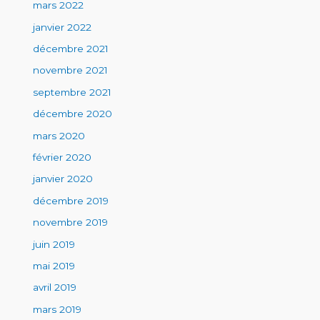
mars 2022
janvier 2022
décembre 2021
novembre 2021
septembre 2021
décembre 2020
mars 2020
février 2020
janvier 2020
décembre 2019
novembre 2019
juin 2019
mai 2019
avril 2019
mars 2019