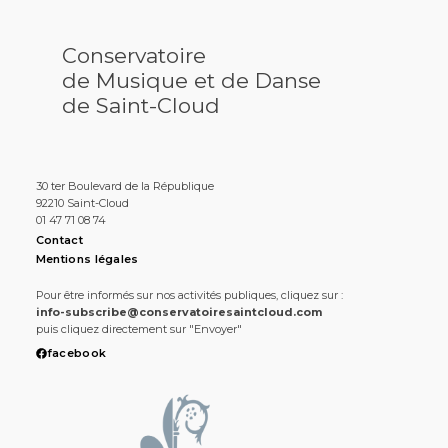
Conservatoire
de Musique et de Danse
de Saint-Cloud
30 ter Boulevard de la République
92210 Saint-Cloud
01 47 71 08 74
Contact
Mentions légales
Pour être informés sur nos activités publiques, cliquez sur :
info-subscribe@conservatoiresaintcloud.com
puis cliquez directement sur "Envoyer"
facebook