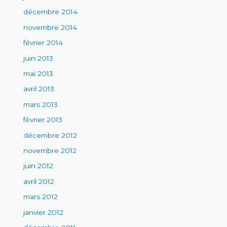
décembre 2014
novembre 2014
février 2014
juin 2013
mai 2013
avril 2013
mars 2013
février 2013
décembre 2012
novembre 2012
juin 2012
avril 2012
mars 2012
janvier 2012