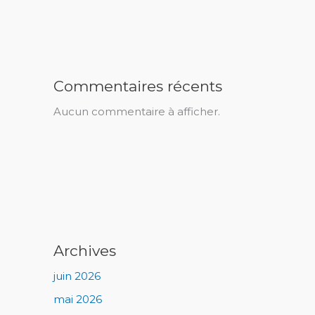
Commentaires récents
Aucun commentaire à afficher.
Archives
juin 2026
mai 2026