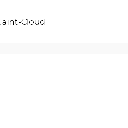
Saint-Cloud