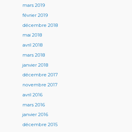
mars 2019
février 2019
décembre 2018
mai 2018
avril 2018
mars 2018
janvier 2018
décembre 2017
novembre 2017
avril 2016
mars 2016
janvier 2016
décembre 2015