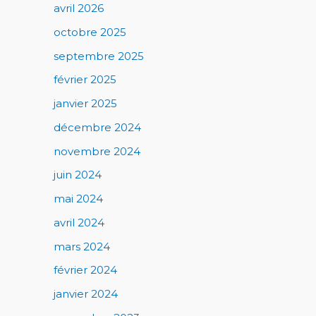
avril 2026
octobre 2025
septembre 2025
février 2025
janvier 2025
décembre 2024
novembre 2024
juin 2024
mai 2024
avril 2024
mars 2024
février 2024
janvier 2024