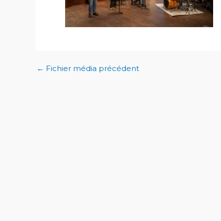
←
Fichier média précédent