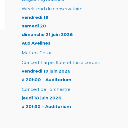
Week-end du conservatoire
vendredi 19
samedi 20
dimanche 21 juin 2026
Aux Avelines
Matteo-Cesari
Concert harpe, flûte et trio à cordes
vendredi 19 juin 2026
à 20h00 – Auditorium
Concert de l’orchestre
jeudi 18 juin 2026
à 20h30 – Auditorium