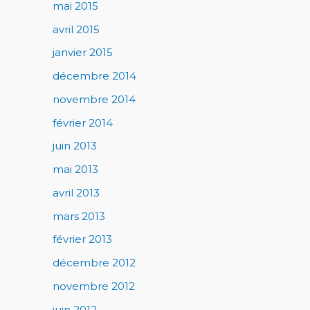
mai 2015
avril 2015
janvier 2015
décembre 2014
novembre 2014
février 2014
juin 2013
mai 2013
avril 2013
mars 2013
février 2013
décembre 2012
novembre 2012
juin 2012