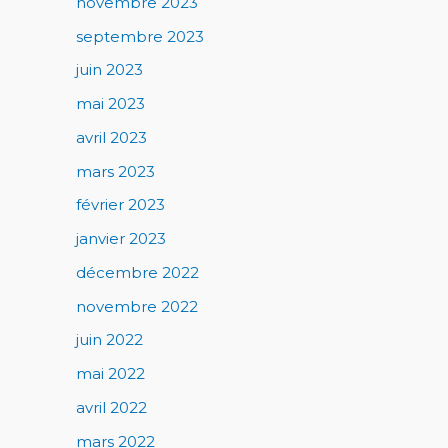
novembre 2023
septembre 2023
juin 2023
mai 2023
avril 2023
mars 2023
février 2023
janvier 2023
décembre 2022
novembre 2022
juin 2022
mai 2022
avril 2022
mars 2022