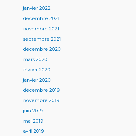
janvier 2022
décembre 2021
novembre 2021
septembre 2021
décembre 2020
mars 2020
février 2020
janvier 2020
décembre 2019
novembre 2019
juin 2019
mai 2019
avril 2019