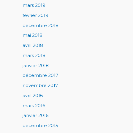
mars 2019
février 2019
décembre 2018
mai 2018
avril 2018
mars 2018
janvier 2018
décembre 2017
novembre 2017
avril 2016
mars 2016
janvier 2016
décembre 2015