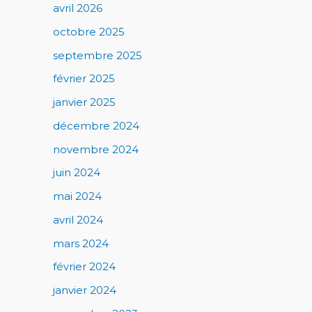
avril 2026
octobre 2025
septembre 2025
février 2025
janvier 2025
décembre 2024
novembre 2024
juin 2024
mai 2024
avril 2024
mars 2024
février 2024
janvier 2024