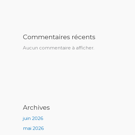
Commentaires récents
Aucun commentaire à afficher.
Archives
juin 2026
mai 2026