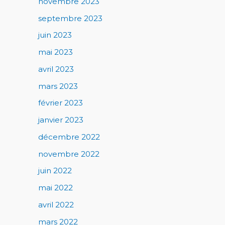
novembre 2023
septembre 2023
juin 2023
mai 2023
avril 2023
mars 2023
février 2023
janvier 2023
décembre 2022
novembre 2022
juin 2022
mai 2022
avril 2022
mars 2022