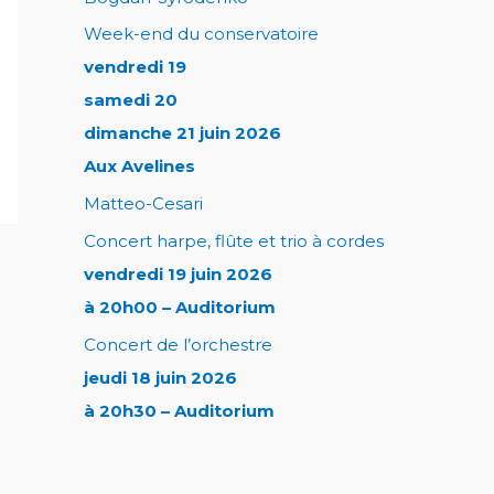
Week-end du conservatoire
vendredi 19
samedi 20
dimanche 21 juin 2026
Aux Avelines
Matteo-Cesari
Concert harpe, flûte et trio à cordes
vendredi 19 juin 2026
à 20h00 – Auditorium
Concert de l’orchestre
jeudi 18 juin 2026
à 20h30 – Auditorium