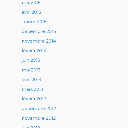
mai 2015
avril 2015
janvier 2015
décembre 2014
novembre 2014
février 2014
juin 2013
mai 2013
avril 2013
mars 2013
février 2013
décembre 2012
novembre 2012
juin 2012