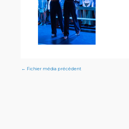
←
Fichier média précédent