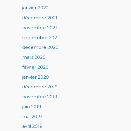
janvier 2022
décembre 2021
novembre 2021
septembre 2021
décembre 2020
mars 2020
février 2020
janvier 2020
décembre 2019
novembre 2019
juin 2019
mai 2019
avril 2019