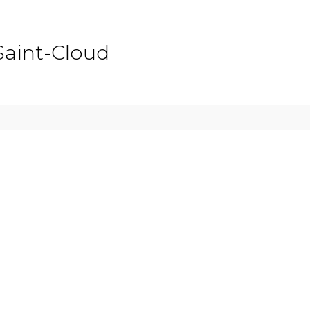
Saint-Cloud