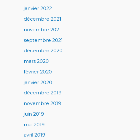
janvier 2022
décembre 2021
novembre 2021
septembre 2021
décembre 2020
mars 2020
février 2020
janvier 2020
décembre 2019
novembre 2019
juin 2019
mai 2019
avril 2019