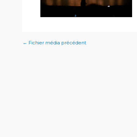
←
Fichier média précédent