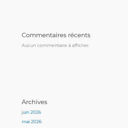
Commentaires récents
Aucun commentaire à afficher.
Archives
juin 2026
mai 2026