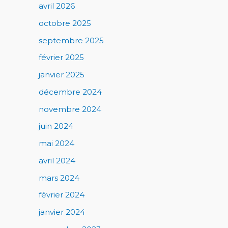
avril 2026
octobre 2025
septembre 2025
février 2025
janvier 2025
décembre 2024
novembre 2024
juin 2024
mai 2024
avril 2024
mars 2024
février 2024
janvier 2024