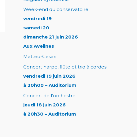
Week-end du conservatoire
vendredi 19
samedi 20
dimanche 21 juin 2026
Aux Avelines
Matteo-Cesari
Concert harpe, flûte et trio à cordes
vendredi 19 juin 2026
à 20h00 – Auditorium
Concert de l’orchestre
jeudi 18 juin 2026
à 20h30 – Auditorium