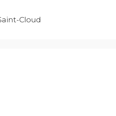
Saint-Cloud