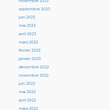
novembre 2023
septembre 2023
juin 2023
mai 2023
avril 2023
mars 2023
février 2023
janvier 2023
décembre 2022
novembre 2022
juin 2022
mai 2022
avril 2022
mars 2022