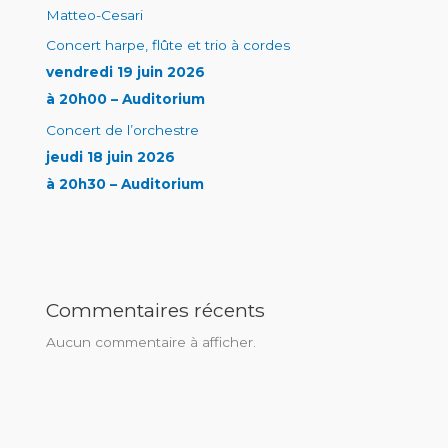
Matteo-Cesari
Concert harpe, flûte et trio à cordes
vendredi 19 juin 2026
à 20h00 – Auditorium
Concert de l’orchestre
jeudi 18 juin 2026
à 20h30 – Auditorium
Commentaires récents
Aucun commentaire à afficher.