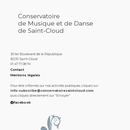
Conservatoire
de Musique et de Danse
de Saint-Cloud
30 ter Boulevard de la République
92210 Saint-Cloud
01 47 71 08 74
Contact
Mentions légales
Pour être informés sur nos activités publiques, cliquez sur :
info-subscribe@conservatoiresaintcloud.com
puis cliquez directement sur "Envoyer"
facebook