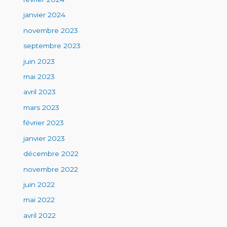
janvier 2024
novembre 2023
septembre 2023
juin 2023
mai 2023
avril 2023
mars 2023
février 2023
janvier 2023
décembre 2022
novembre 2022
juin 2022
mai 2022
avril 2022