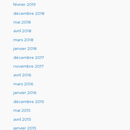
février 2019
décembre 2018
mai 2018
avril 2018
mars 2018
janvier 2018
décembre 2017
novembre 2017
avril 2016
mars 2016
janvier 2016
décembre 2015
mai 2015
avril 2015
janvier 2015