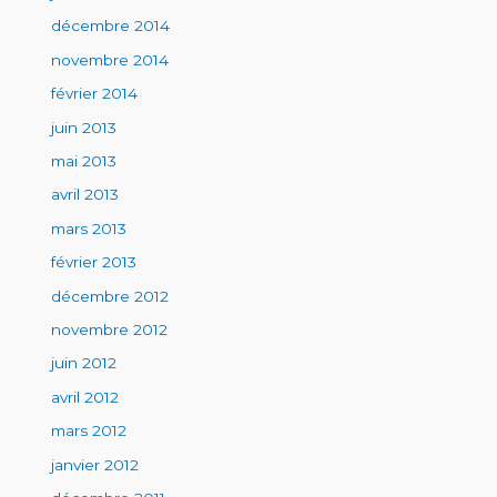
décembre 2014
novembre 2014
février 2014
juin 2013
mai 2013
avril 2013
mars 2013
février 2013
décembre 2012
novembre 2012
juin 2012
avril 2012
mars 2012
janvier 2012