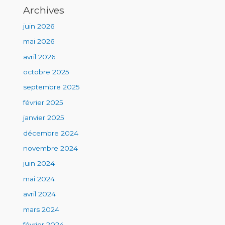
Archives
juin 2026
mai 2026
avril 2026
octobre 2025
septembre 2025
février 2025
janvier 2025
décembre 2024
novembre 2024
juin 2024
mai 2024
avril 2024
mars 2024
février 2024