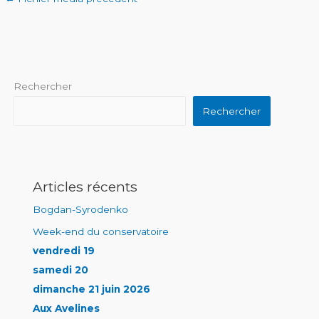
Rechercher
Rechercher
Articles récents
Bogdan-Syrodenko
Week-end du conservatoire
vendredi 19
samedi 20
dimanche 21 juin 2026
Aux Avelines