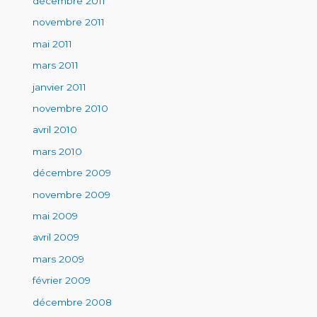
décembre 2011
novembre 2011
mai 2011
mars 2011
janvier 2011
novembre 2010
avril 2010
mars 2010
décembre 2009
novembre 2009
mai 2009
avril 2009
mars 2009
février 2009
décembre 2008