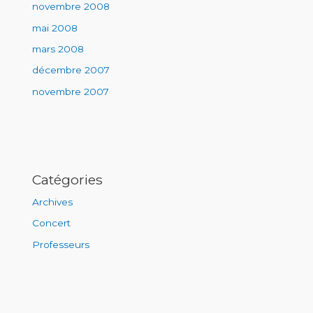
novembre 2008
mai 2008
mars 2008
décembre 2007
novembre 2007
Catégories
Archives
Concert
Professeurs