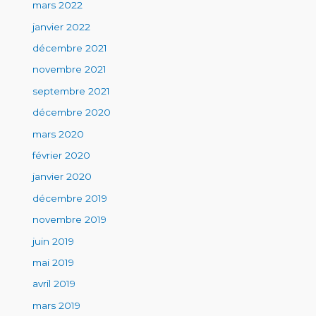
mars 2022
janvier 2022
décembre 2021
novembre 2021
septembre 2021
décembre 2020
mars 2020
février 2020
janvier 2020
décembre 2019
novembre 2019
juin 2019
mai 2019
avril 2019
mars 2019