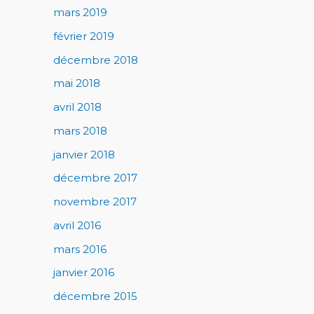
mars 2019
février 2019
décembre 2018
mai 2018
avril 2018
mars 2018
janvier 2018
décembre 2017
novembre 2017
avril 2016
mars 2016
janvier 2016
décembre 2015