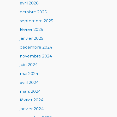
avril 2026
octobre 2025
septembre 2025
février 2025
janvier 2025
décembre 2024
novembre 2024
juin 2024
mai 2024
avril 2024
mars 2024
février 2024
janvier 2024