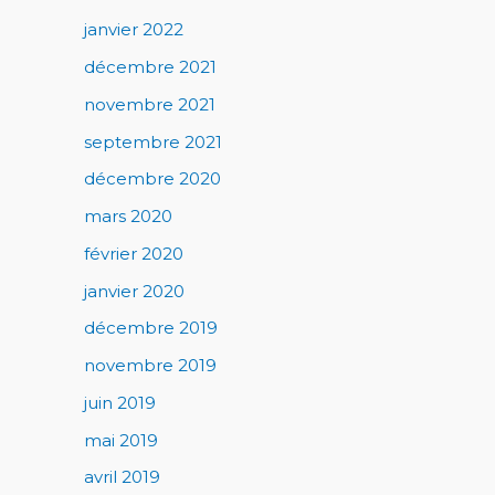
janvier 2022
décembre 2021
novembre 2021
septembre 2021
décembre 2020
mars 2020
février 2020
janvier 2020
décembre 2019
novembre 2019
juin 2019
mai 2019
avril 2019