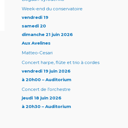
Week-end du conservatoire
vendredi 19
samedi 20
dimanche 21 juin 2026
Aux Avelines
Matteo-Cesari
Concert harpe, flûte et trio à cordes
vendredi 19 juin 2026
à 20h00 – Auditorium
Concert de l’orchestre
jeudi 18 juin 2026
à 20h30 – Auditorium