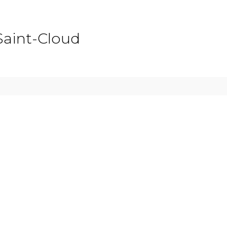
Saint-Cloud