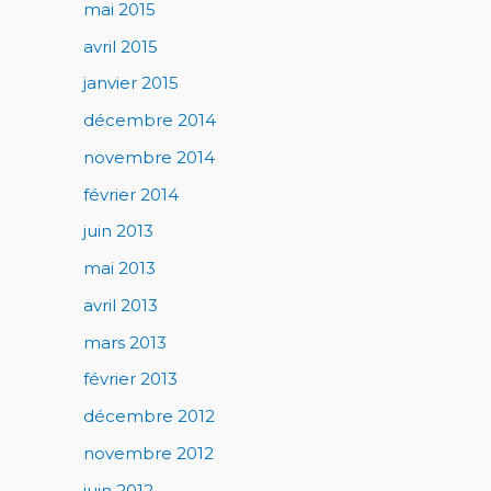
mai 2015
avril 2015
janvier 2015
décembre 2014
novembre 2014
février 2014
juin 2013
mai 2013
avril 2013
mars 2013
février 2013
décembre 2012
novembre 2012
juin 2012