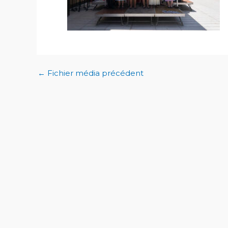
←
Fichier média précédent