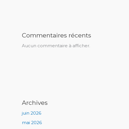
Commentaires récents
Aucun commentaire à afficher.
Archives
juin 2026
mai 2026