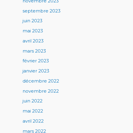
novembre 2023
septembre 2023
juin 2023
mai 2023
avril 2023
mars 2023
février 2023
janvier 2023
décembre 2022
novembre 2022
juin 2022
mai 2022
avril 2022
mars 2022