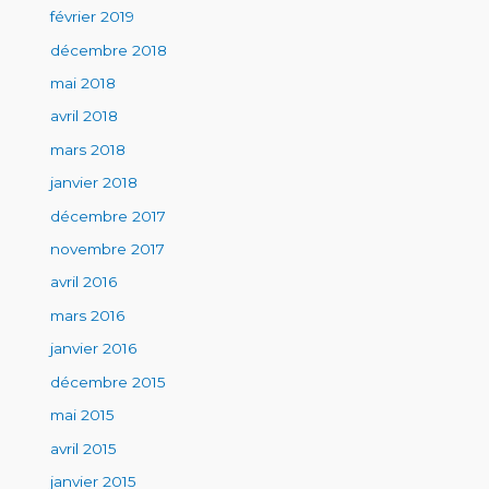
février 2019
décembre 2018
mai 2018
avril 2018
mars 2018
janvier 2018
décembre 2017
novembre 2017
avril 2016
mars 2016
janvier 2016
décembre 2015
mai 2015
avril 2015
janvier 2015