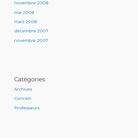
novembre 2008
mai 2008
mars 2008
décembre 2007
novembre 2007
Catégories
Archives
Concert
Professeurs