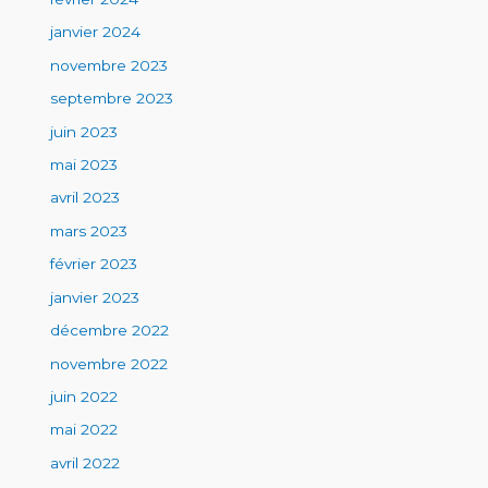
janvier 2024
novembre 2023
septembre 2023
juin 2023
mai 2023
avril 2023
mars 2023
février 2023
janvier 2023
décembre 2022
novembre 2022
juin 2022
mai 2022
avril 2022