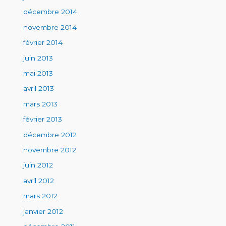
décembre 2014
novembre 2014
février 2014
juin 2013
mai 2013
avril 2013
mars 2013
février 2013
décembre 2012
novembre 2012
juin 2012
avril 2012
mars 2012
janvier 2012