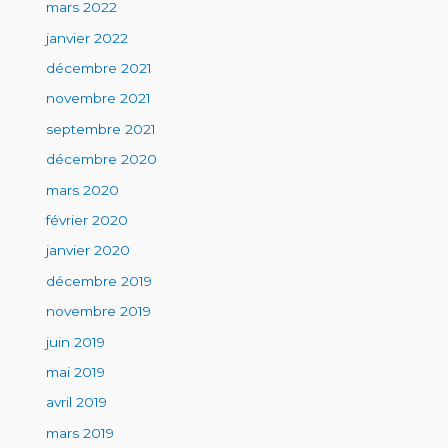
mars 2022
janvier 2022
décembre 2021
novembre 2021
septembre 2021
décembre 2020
mars 2020
février 2020
janvier 2020
décembre 2019
novembre 2019
juin 2019
mai 2019
avril 2019
mars 2019