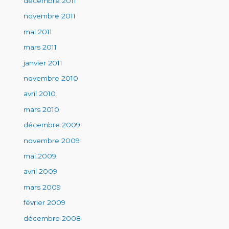
décembre 2011
novembre 2011
mai 2011
mars 2011
janvier 2011
novembre 2010
avril 2010
mars 2010
décembre 2009
novembre 2009
mai 2009
avril 2009
mars 2009
février 2009
décembre 2008