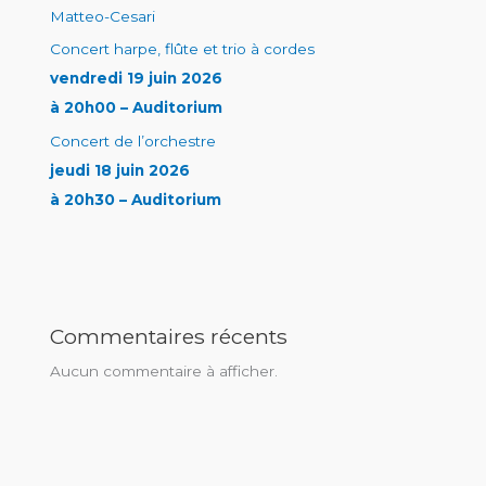
Matteo-Cesari
Concert harpe, flûte et trio à cordes
vendredi 19 juin 2026
à 20h00 – Auditorium
Concert de l’orchestre
jeudi 18 juin 2026
à 20h30 – Auditorium
Commentaires récents
Aucun commentaire à afficher.