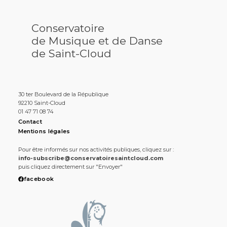
Conservatoire
de Musique et de Danse
de Saint-Cloud
30 ter Boulevard de la République
92210 Saint-Cloud
01 47 71 08 74
Contact
Mentions légales
Pour être informés sur nos activités publiques, cliquez sur :
info-subscribe@conservatoiresaintcloud.com
puis cliquez directement sur "Envoyer"
facebook