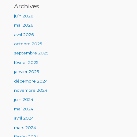
Archives
juin 2026
mai 2026
avril 2026
octobre 2025
septembre 2025
février 2025
janvier 2025
décembre 2024
novembre 2024
juin 2024
mai 2024
avril 2024
mars 2024
février 2024