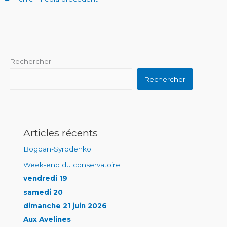
Rechercher
Rechercher
Articles récents
Bogdan-Syrodenko
Week-end du conservatoire
vendredi 19
samedi 20
dimanche 21 juin 2026
Aux Avelines