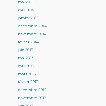
mai 2015
avril 2015
janvier 2015
décembre 2014
novembre 2014
février 2014
juin 2013
mai 2013
avril 2013
mars 2013
février 2013
décembre 2012
novembre 2012
juin 2012