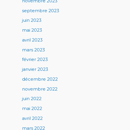
novembre 2023
septembre 2023
juin 2023
mai 2023
avril 2023
mars 2023
février 2023
janvier 2023
décembre 2022
novembre 2022
juin 2022
mai 2022
avril 2022
mars 2022