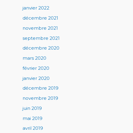
janvier 2022
décembre 2021
novembre 2021
septembre 2021
décembre 2020
mars 2020
février 2020
janvier 2020
décembre 2019
novembre 2019
juin 2019
mai 2019
avril 2019