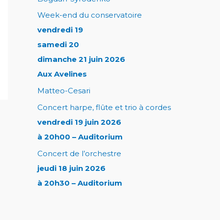
Week-end du conservatoire
vendredi 19
samedi 20
dimanche 21 juin 2026
Aux Avelines
Matteo-Cesari
Concert harpe, flûte et trio à cordes
vendredi 19 juin 2026
à 20h00 – Auditorium
Concert de l’orchestre
jeudi 18 juin 2026
à 20h30 – Auditorium