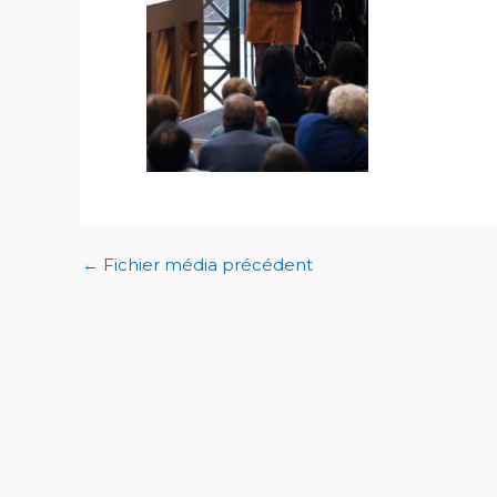
←
Fichier média précédent