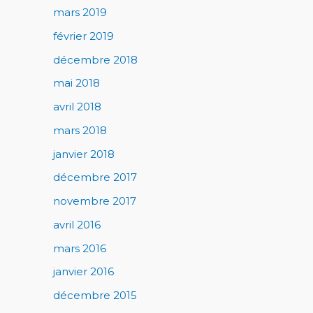
mars 2019
février 2019
décembre 2018
mai 2018
avril 2018
mars 2018
janvier 2018
décembre 2017
novembre 2017
avril 2016
mars 2016
janvier 2016
décembre 2015