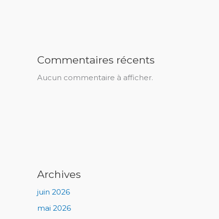
Commentaires récents
Aucun commentaire à afficher.
Archives
juin 2026
mai 2026