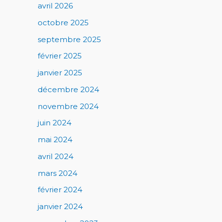
avril 2026
octobre 2025
septembre 2025
février 2025
janvier 2025
décembre 2024
novembre 2024
juin 2024
mai 2024
avril 2024
mars 2024
février 2024
janvier 2024