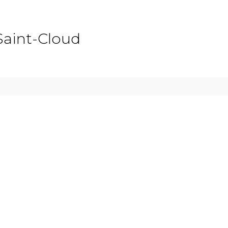
Saint-Cloud