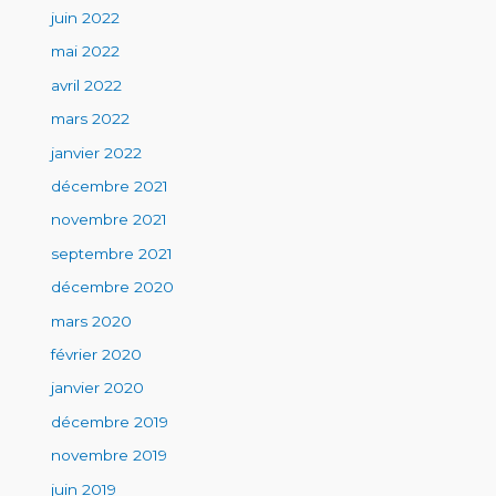
juin 2022
mai 2022
avril 2022
mars 2022
janvier 2022
décembre 2021
novembre 2021
septembre 2021
décembre 2020
mars 2020
février 2020
janvier 2020
décembre 2019
novembre 2019
juin 2019