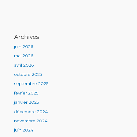
Archives
juin 2026
mai 2026
avril 2026
octobre 2025
septembre 2025
février 2025
janvier 2025
décembre 2024
novembre 2024
juin 2024