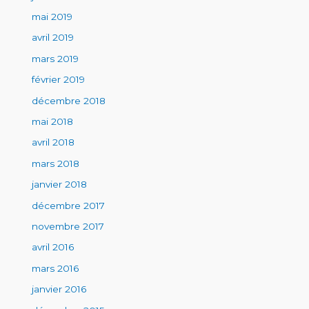
mai 2019
avril 2019
mars 2019
février 2019
décembre 2018
mai 2018
avril 2018
mars 2018
janvier 2018
décembre 2017
novembre 2017
avril 2016
mars 2016
janvier 2016