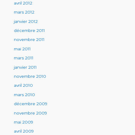
avril 2012
mars 2012
janvier 2012
décembre 2011
novembre 2011
mai 2011
mars 2011
janvier 2011
novembre 2010
avril 2010
mars 2010
décembre 2009
novembre 2009
mai 2009
avril 2009