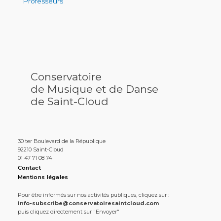
Professeurs
Conservatoire
de Musique et de Danse
de Saint-Cloud
30 ter Boulevard de la République
92210 Saint-Cloud
01 47 71 08 74
Contact
Mentions légales
Pour être informés sur nos activités publiques, cliquez sur :
info-subscribe@conservatoiresaintcloud.com
puis cliquez directement sur "Envoyer"