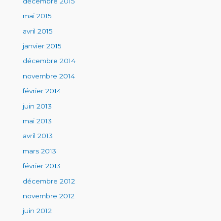
décembre 2015
mai 2015
avril 2015
janvier 2015
décembre 2014
novembre 2014
février 2014
juin 2013
mai 2013
avril 2013
mars 2013
février 2013
décembre 2012
novembre 2012
juin 2012