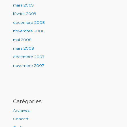
mars 2009
février 2009
décembre 2008
novembre 2008
mai 2008
mars 2008
décembre 2007
novembre 2007
Catégories
Archives
Concert