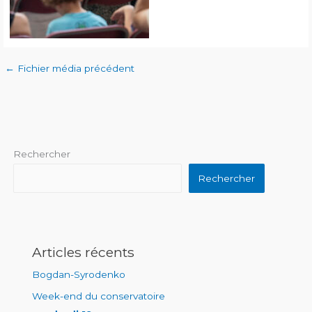
←
Fichier média précédent
Rechercher
Rechercher
Articles récents
Bogdan-Syrodenko
Week-end du conservatoire