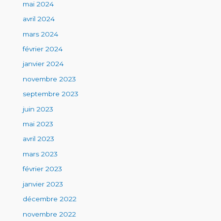
mai 2024
avril 2024
mars 2024
février 2024
janvier 2024
novembre 2023
septembre 2023
juin 2023
mai 2023
avril 2023
mars 2023
février 2023
janvier 2023
décembre 2022
novembre 2022