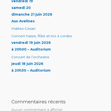
vendredi 19
samedi 20
dimanche 21 juin 2026
Aux Avelines
Matteo-Cesari
Concert harpe, flûte et trio à cordes
vendredi 19 juin 2026
à 20h00 – Auditorium
Concert de l’orchestre
jeudi 18 juin 2026
à 20h30 – Auditorium
Commentaires récents
Aucun commentaire à afficher.