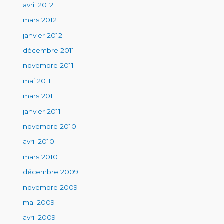
avril 2012
mars 2012
janvier 2012
décembre 2011
novembre 2011
mai 2011
mars 2011
janvier 2011
novembre 2010
avril 2010
mars 2010
décembre 2009
novembre 2009
mai 2009
avril 2009