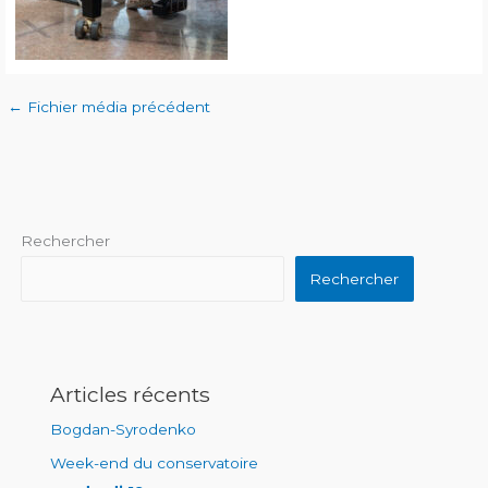
←
Fichier média précédent
Rechercher
Rechercher
Articles récents
Bogdan-Syrodenko
Week-end du conservatoire