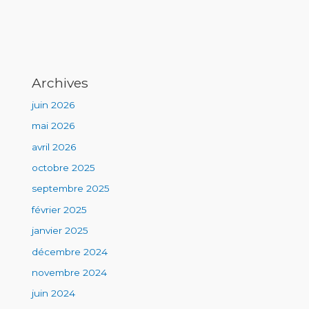
Archives
juin 2026
mai 2026
avril 2026
octobre 2025
septembre 2025
février 2025
janvier 2025
décembre 2024
novembre 2024
juin 2024