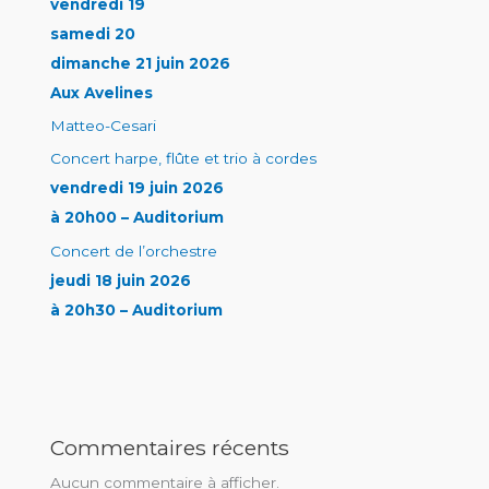
vendredi 19
samedi 20
dimanche 21 juin 2026
Aux Avelines
Matteo-Cesari
Concert harpe, flûte et trio à cordes
vendredi 19 juin 2026
à 20h00 – Auditorium
Concert de l’orchestre
jeudi 18 juin 2026
à 20h30 – Auditorium
Commentaires récents
Aucun commentaire à afficher.