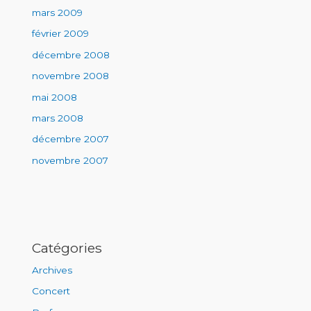
mars 2009
février 2009
décembre 2008
novembre 2008
mai 2008
mars 2008
décembre 2007
novembre 2007
Catégories
Archives
Concert