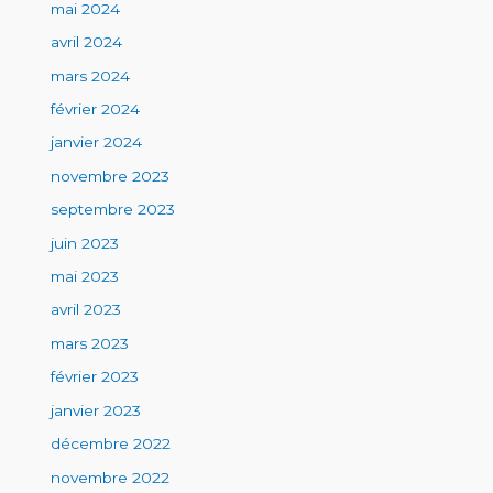
mai 2024
avril 2024
mars 2024
février 2024
janvier 2024
novembre 2023
septembre 2023
juin 2023
mai 2023
avril 2023
mars 2023
février 2023
janvier 2023
décembre 2022
novembre 2022