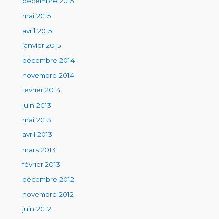
décembre 2015
mai 2015
avril 2015
janvier 2015
décembre 2014
novembre 2014
février 2014
juin 2013
mai 2013
avril 2013
mars 2013
février 2013
décembre 2012
novembre 2012
juin 2012