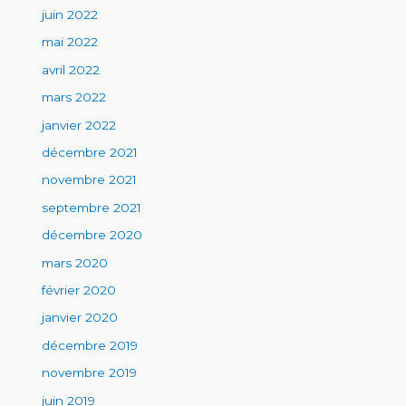
juin 2022
mai 2022
avril 2022
mars 2022
janvier 2022
décembre 2021
novembre 2021
septembre 2021
décembre 2020
mars 2020
février 2020
janvier 2020
décembre 2019
novembre 2019
juin 2019