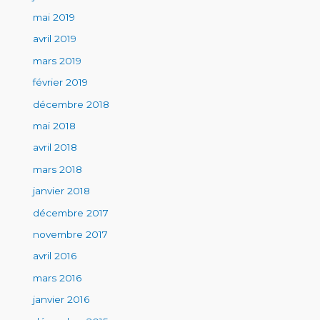
mai 2019
avril 2019
mars 2019
février 2019
décembre 2018
mai 2018
avril 2018
mars 2018
janvier 2018
décembre 2017
novembre 2017
avril 2016
mars 2016
janvier 2016