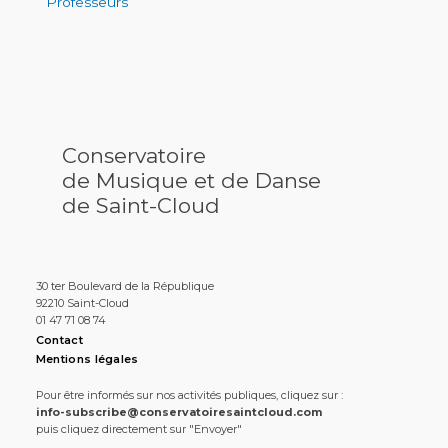
Professeurs
Conservatoire
de Musique et de Danse
de Saint-Cloud
30 ter Boulevard de la République
92210 Saint-Cloud
01 47 71 08 74
Contact
Mentions légales
Pour être informés sur nos activités publiques, cliquez sur :
info-subscribe@conservatoiresaintcloud.com
puis cliquez directement sur "Envoyer"