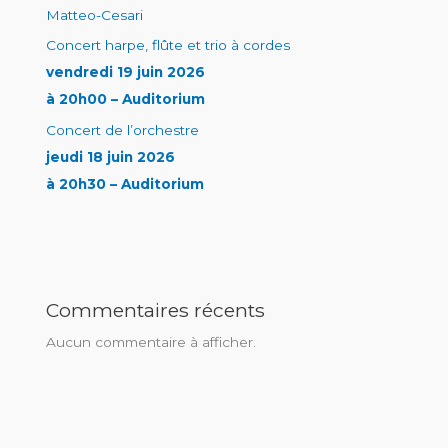
Matteo-Cesari
Concert harpe, flûte et trio à cordes
vendredi 19 juin 2026
à 20h00 – Auditorium
Concert de l’orchestre
jeudi 18 juin 2026
à 20h30 – Auditorium
Commentaires récents
Aucun commentaire à afficher.