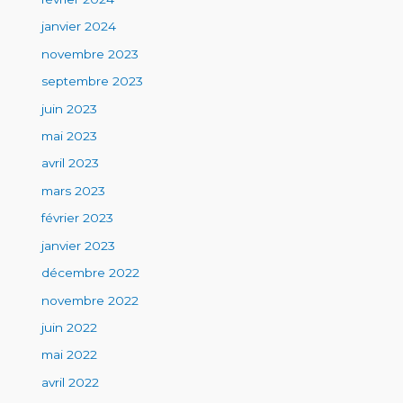
janvier 2024
novembre 2023
septembre 2023
juin 2023
mai 2023
avril 2023
mars 2023
février 2023
janvier 2023
décembre 2022
novembre 2022
juin 2022
mai 2022
avril 2022