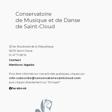
Conservatoire
de Musique et de Danse
de Saint-Cloud
30 ter Boulevard de la République
92210 Saint-Cloud
01 47 71 08 74
Contact
Mentions légales
Pour être informés sur nos activités publiques, cliquez sur :
info-subscribe@conservatoiresaintcloud.com
puis cliquez directement sur "Envoyer"
facebook