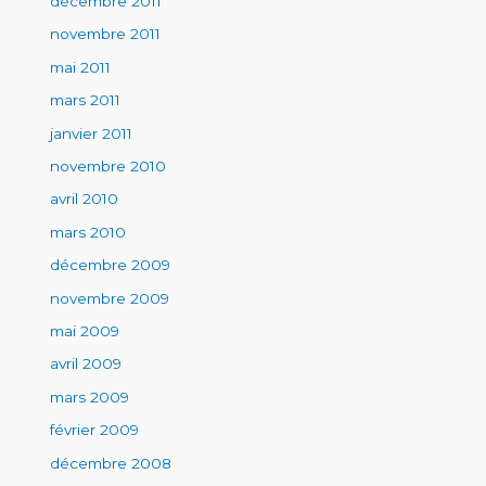
décembre 2011
novembre 2011
mai 2011
mars 2011
janvier 2011
novembre 2010
avril 2010
mars 2010
décembre 2009
novembre 2009
mai 2009
avril 2009
mars 2009
février 2009
décembre 2008