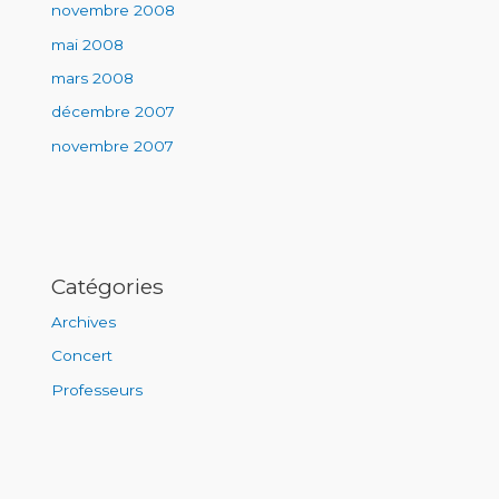
novembre 2008
mai 2008
mars 2008
décembre 2007
novembre 2007
Catégories
Archives
Concert
Professeurs