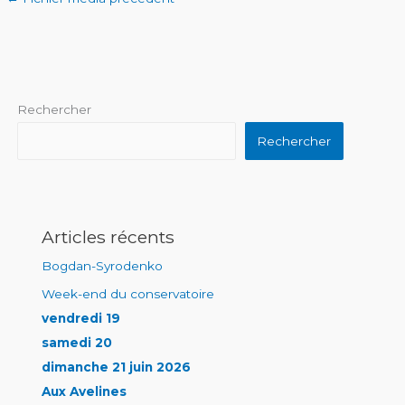
Rechercher
Rechercher
Articles récents
Bogdan-Syrodenko
Week-end du conservatoire
vendredi 19
samedi 20
dimanche 21 juin 2026
Aux Avelines