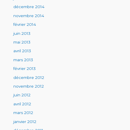
décembre 2014
novembre 2014
février 2014
juin 2013
mai 2013
avril 2013
mars 2013
février 2013
décembre 2012
novembre 2012
juin 2012
avril 2012
mars 2012
janvier 2012