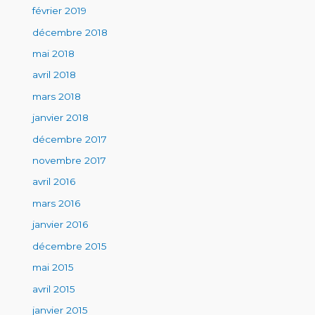
février 2019
décembre 2018
mai 2018
avril 2018
mars 2018
janvier 2018
décembre 2017
novembre 2017
avril 2016
mars 2016
janvier 2016
décembre 2015
mai 2015
avril 2015
janvier 2015