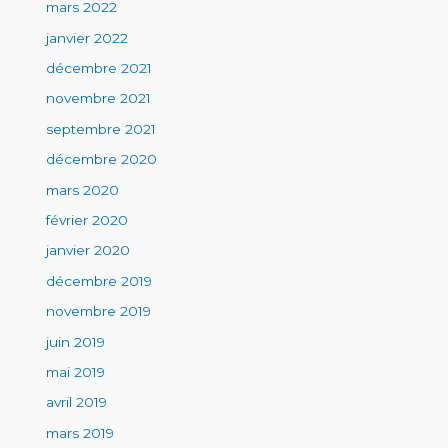
mars 2022
janvier 2022
décembre 2021
novembre 2021
septembre 2021
décembre 2020
mars 2020
février 2020
janvier 2020
décembre 2019
novembre 2019
juin 2019
mai 2019
avril 2019
mars 2019