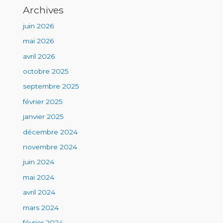
Archives
juin 2026
mai 2026
avril 2026
octobre 2025
septembre 2025
février 2025
janvier 2025
décembre 2024
novembre 2024
juin 2024
mai 2024
avril 2024
mars 2024
février 2024