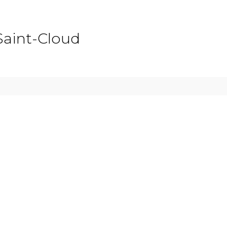
Saint-Cloud