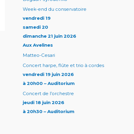
Week-end du conservatoire
vendredi 19
samedi 20
dimanche 21 juin 2026
Aux Avelines
Matteo-Cesari
Concert harpe, flûte et trio à cordes
vendredi 19 juin 2026
à 20h00 – Auditorium
Concert de l’orchestre
jeudi 18 juin 2026
à 20h30 – Auditorium