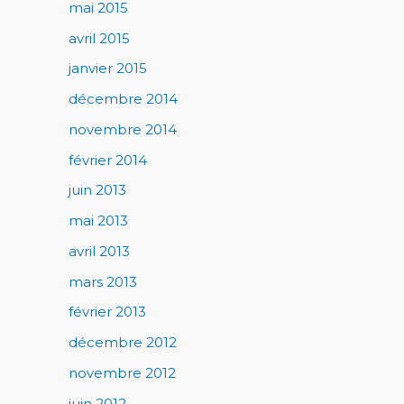
mai 2015
avril 2015
janvier 2015
décembre 2014
novembre 2014
février 2014
juin 2013
mai 2013
avril 2013
mars 2013
février 2013
décembre 2012
novembre 2012
juin 2012