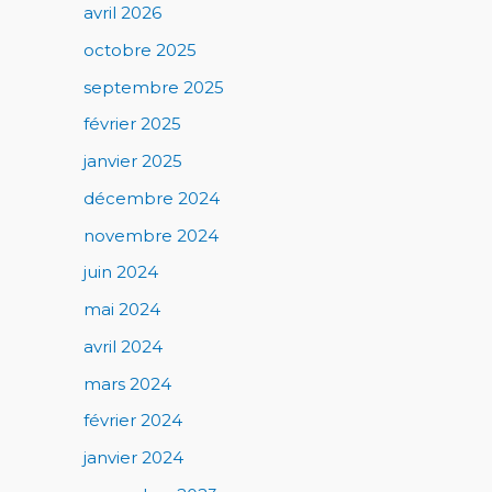
avril 2026
octobre 2025
septembre 2025
février 2025
janvier 2025
décembre 2024
novembre 2024
juin 2024
mai 2024
avril 2024
mars 2024
février 2024
janvier 2024