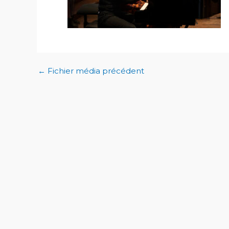
←
Fichier média précédent