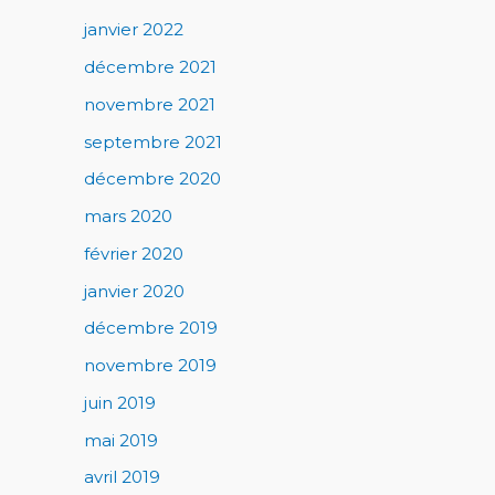
janvier 2022
décembre 2021
novembre 2021
septembre 2021
décembre 2020
mars 2020
février 2020
janvier 2020
décembre 2019
novembre 2019
juin 2019
mai 2019
avril 2019