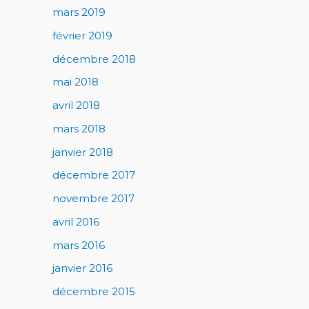
mars 2019
février 2019
décembre 2018
mai 2018
avril 2018
mars 2018
janvier 2018
décembre 2017
novembre 2017
avril 2016
mars 2016
janvier 2016
décembre 2015