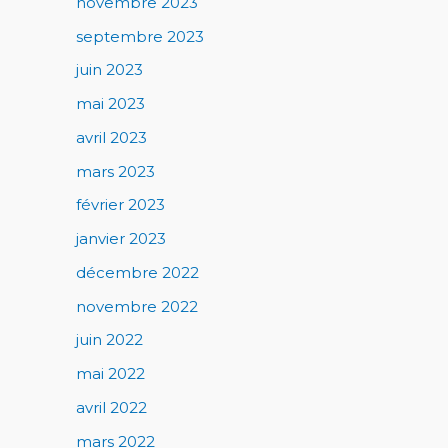
novembre 2023
septembre 2023
juin 2023
mai 2023
avril 2023
mars 2023
février 2023
janvier 2023
décembre 2022
novembre 2022
juin 2022
mai 2022
avril 2022
mars 2022