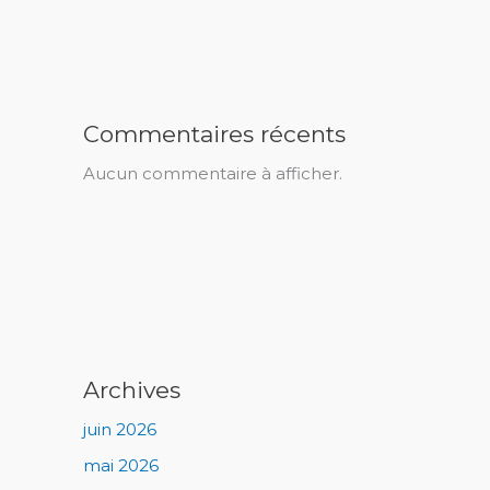
Commentaires récents
Aucun commentaire à afficher.
Archives
juin 2026
mai 2026