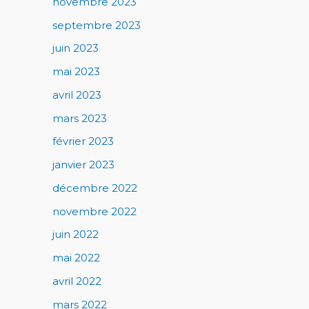
novembre 2023
septembre 2023
juin 2023
mai 2023
avril 2023
mars 2023
février 2023
janvier 2023
décembre 2022
novembre 2022
juin 2022
mai 2022
avril 2022
mars 2022