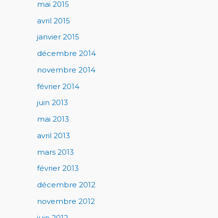
mai 2015
avril 2015
janvier 2015
décembre 2014
novembre 2014
février 2014
juin 2013
mai 2013
avril 2013
mars 2013
février 2013
décembre 2012
novembre 2012
juin 2012