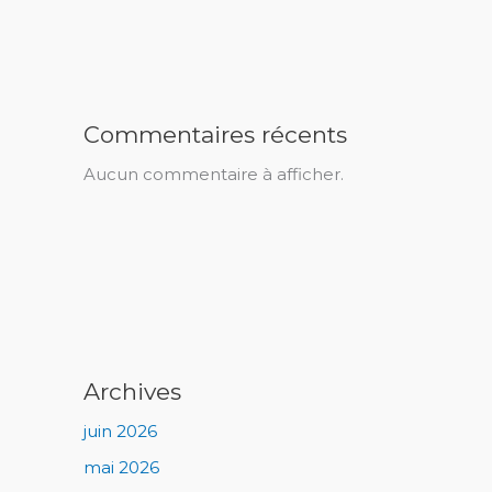
Commentaires récents
Aucun commentaire à afficher.
Archives
juin 2026
mai 2026