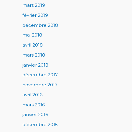
mars 2019
février 2019
décembre 2018
mai 2018
avril 2018
mars 2018
janvier 2018
décembre 2017
novembre 2017
avril 2016
mars 2016
janvier 2016
décembre 2015