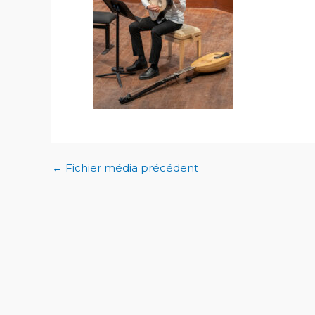
←
Fichier média précédent