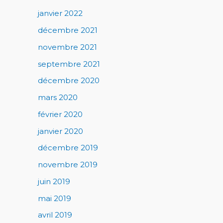
janvier 2022
décembre 2021
novembre 2021
septembre 2021
décembre 2020
mars 2020
février 2020
janvier 2020
décembre 2019
novembre 2019
juin 2019
mai 2019
avril 2019