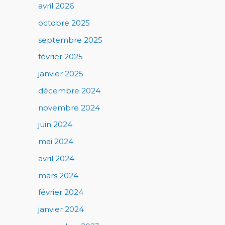
avril 2026
octobre 2025
septembre 2025
février 2025
janvier 2025
décembre 2024
novembre 2024
juin 2024
mai 2024
avril 2024
mars 2024
février 2024
janvier 2024