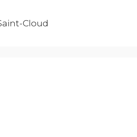
Saint-Cloud