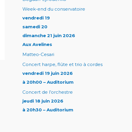
Week-end du conservatoire
vendredi 19
samedi 20
dimanche 21 juin 2026
Aux Avelines
Matteo-Cesari
Concert harpe, flûte et trio à cordes
vendredi 19 juin 2026
à 20h00 – Auditorium
Concert de l’orchestre
jeudi 18 juin 2026
à 20h30 – Auditorium