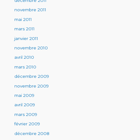
décembre 2011
novembre 2011
mai 2011
mars 2011
janvier 2011
novembre 2010
avril 2010
mars 2010
décembre 2009
novembre 2009
mai 2009
avril 2009
mars 2009
février 2009
décembre 2008