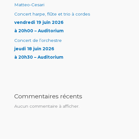
Matteo-Cesari
Concert harpe, flûte et trio à cordes
vendredi 19 juin 2026
à 20h00 – Auditorium
Concert de l’orchestre
jeudi 18 juin 2026
à 20h30 – Auditorium
Commentaires récents
Aucun commentaire à afficher.