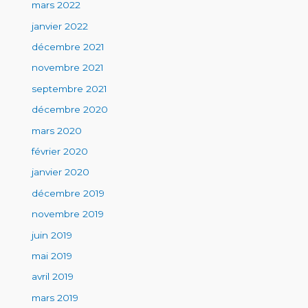
mars 2022
janvier 2022
décembre 2021
novembre 2021
septembre 2021
décembre 2020
mars 2020
février 2020
janvier 2020
décembre 2019
novembre 2019
juin 2019
mai 2019
avril 2019
mars 2019