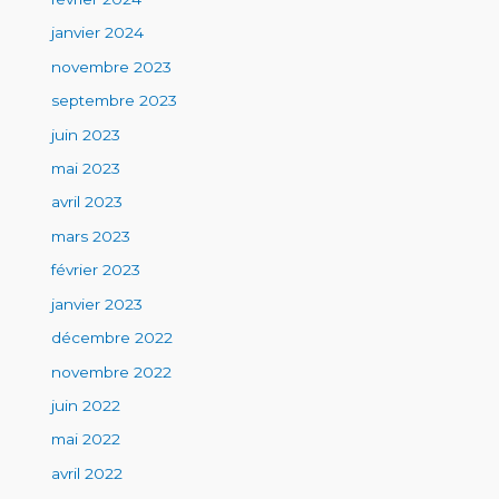
janvier 2024
novembre 2023
septembre 2023
juin 2023
mai 2023
avril 2023
mars 2023
février 2023
janvier 2023
décembre 2022
novembre 2022
juin 2022
mai 2022
avril 2022