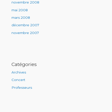
novembre 2008
mai 2008
mars 2008
décembre 2007
novembre 2007
Catégories
Archives
Concert
Professeurs