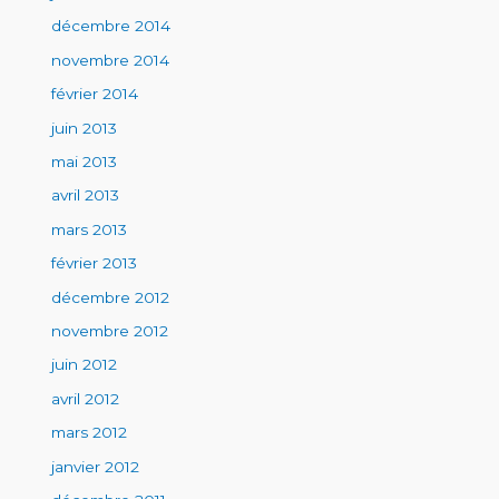
décembre 2014
novembre 2014
février 2014
juin 2013
mai 2013
avril 2013
mars 2013
février 2013
décembre 2012
novembre 2012
juin 2012
avril 2012
mars 2012
janvier 2012