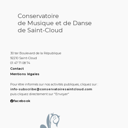
Conservatoire
de Musique et de Danse
de Saint-Cloud
30 ter Boulevard de la République
92210 Saint-Cloud
01 47 71 08 74
Contact
Mentions légales
Pour être informés sur nos activités publiques, cliquez sur :
info-subscribe@conservatoiresaintcloud.com
puis cliquez directement sur "Envoyer"
facebook