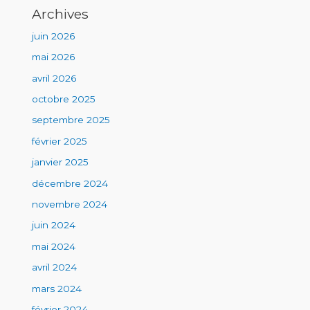
Archives
juin 2026
mai 2026
avril 2026
octobre 2025
septembre 2025
février 2025
janvier 2025
décembre 2024
novembre 2024
juin 2024
mai 2024
avril 2024
mars 2024
février 2024