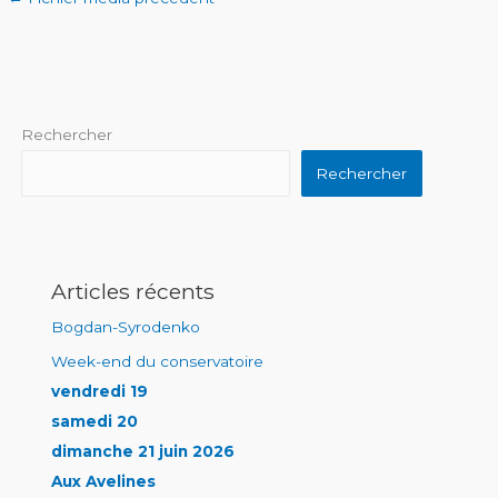
Rechercher
Rechercher
Articles récents
Bogdan-Syrodenko
Week-end du conservatoire
vendredi 19
samedi 20
dimanche 21 juin 2026
Aux Avelines