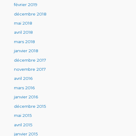
février 2019
décembre 2018
mai 2018
avril 2018
mars 2018
janvier 2018
décembre 2017
novembre 2017
avril 2016
mars 2016
janvier 2016
décembre 2015
mai 2015
avril 2015
janvier 2015