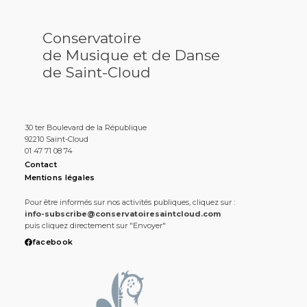
Conservatoire
de Musique et de Danse
de Saint-Cloud
30 ter Boulevard de la République
92210 Saint-Cloud
01 47 71 08 74
Contact
Mentions légales
Pour être informés sur nos activités publiques, cliquez sur :
info-subscribe@conservatoiresaintcloud.com
puis cliquez directement sur "Envoyer"
facebook