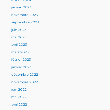
janvier 2024
novembre 2023
septembre 2023
juin 2023
mai 2023
avril 2023
mars 2023
février 2023
janvier 2023
décembre 2022
novembre 2022
juin 2022
mai 2022
avril 2022