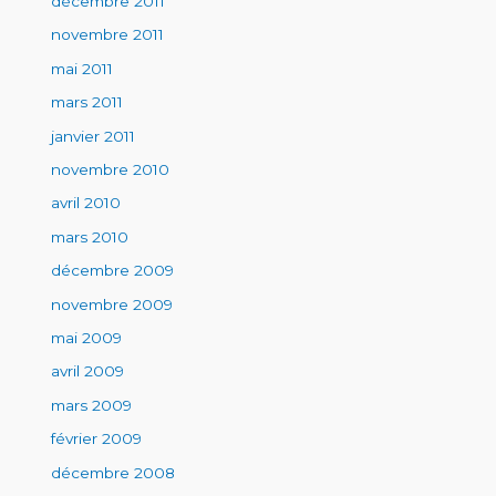
décembre 2011
novembre 2011
mai 2011
mars 2011
janvier 2011
novembre 2010
avril 2010
mars 2010
décembre 2009
novembre 2009
mai 2009
avril 2009
mars 2009
février 2009
décembre 2008