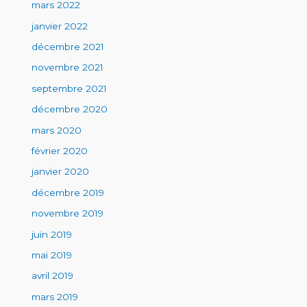
mars 2022
janvier 2022
décembre 2021
novembre 2021
septembre 2021
décembre 2020
mars 2020
février 2020
janvier 2020
décembre 2019
novembre 2019
juin 2019
mai 2019
avril 2019
mars 2019