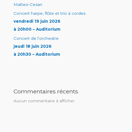
Matteo-Cesari
Concert harpe, flûte et trio à cordes
vendredi 19 juin 2026
à 20h00 – Auditorium
Concert de l’orchestre
jeudi 18 juin 2026
à 20h30 – Auditorium
Commentaires récents
Aucun commentaire à afficher.