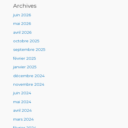
Archives
juin 2026
mai 2026
avril 2026
octobre 2025
septembre 2025
février 2025
janvier 2025
décembre 2024
novembre 2024
juin 2024
mai 2024
avril 2024
mars 2024
février 2024