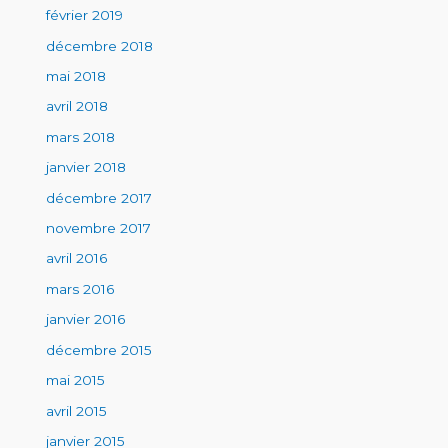
février 2019
décembre 2018
mai 2018
avril 2018
mars 2018
janvier 2018
décembre 2017
novembre 2017
avril 2016
mars 2016
janvier 2016
décembre 2015
mai 2015
avril 2015
janvier 2015