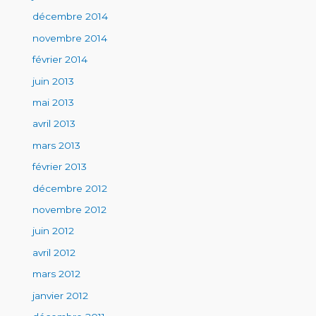
décembre 2014
novembre 2014
février 2014
juin 2013
mai 2013
avril 2013
mars 2013
février 2013
décembre 2012
novembre 2012
juin 2012
avril 2012
mars 2012
janvier 2012