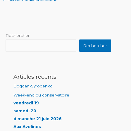
Rechercher
Rechercher
Articles récents
Bogdan-Syrodenko
Week-end du conservatoire
vendredi 19
samedi 20
dimanche 21 juin 2026
Aux Avelines