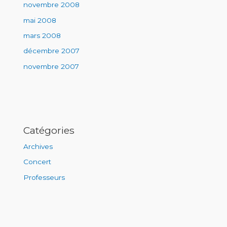
novembre 2008
mai 2008
mars 2008
décembre 2007
novembre 2007
Catégories
Archives
Concert
Professeurs